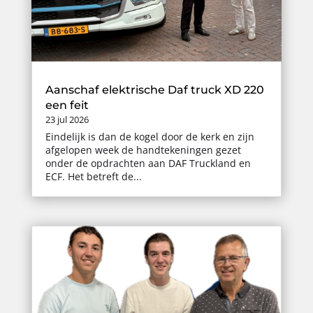
Aanschaf elektrische Daf truck XD 220
een feit
23 jul 2026
Eindelijk is dan de kogel door de kerk en zijn
afgelopen week de handtekeningen gezet
onder de opdrachten aan DAF Truckland en
ECF. Het betreft de...