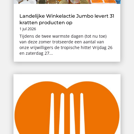
Landelijke Winkelactie Jumbo levert 31
kratten producten op
1 jul 2026
Tijdens de twee warmste dagen (tot nu toe)
van deze zomer trotseerde een aantal van
onze vrijwilligers de tropische hitte! Vrijdag 26
en zaterdag 27...