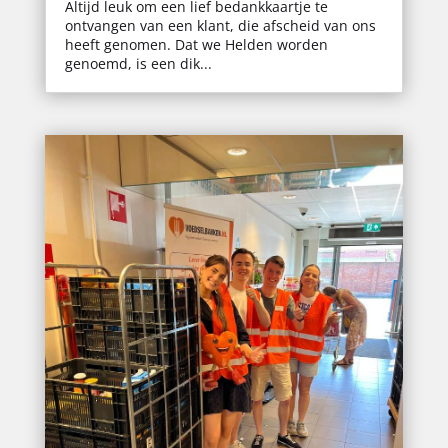
Altijd leuk om een lief bedankkaartje te
ontvangen van een klant, die afscheid van ons
heeft genomen. Dat we Helden worden
genoemd, is een dik...