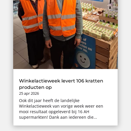
Winkelactieweek levert 106 kratten
producten op
25 apr 2026
Ook dit jaar heeft de landelijke
Winkelactieweek van vorige week weer een
mooi resultaat opgeleverd bij 16 AH
supermarkten! Dank aan iedereen die...