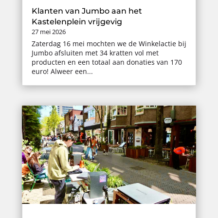
Klanten van Jumbo aan het
Kastelenplein vrijgevig
27 mei 2026
Zaterdag 16 mei mochten we de Winkelactie bij
Jumbo afsluiten met 34 kratten vol met
producten en een totaal aan donaties van 170
euro! Alweer een...