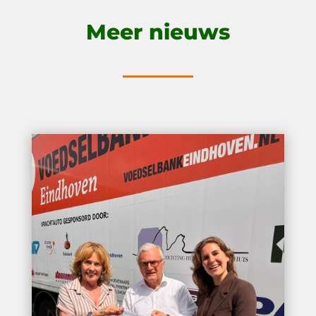
Meer nieuws