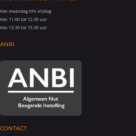
Van maandag t/m vrijdag
Van 11.00 tot 12.30 uur
Van 13.30 tot 15.30 uur
ANBI
CONTACT