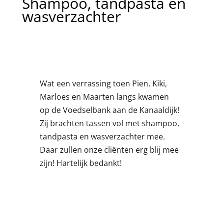
Shampoo, tandpasta en
wasverzachter
Wat een verrassing toen Pien, Kiki,
Marloes en Maarten langs kwamen
op de Voedselbank aan de Kanaaldijk!
Zij brachten tassen vol met shampoo,
tandpasta en wasverzachter mee.
Daar zullen onze cliënten erg blij mee
zijn! Hartelijk bedankt!