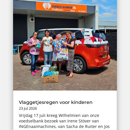
Vlaggetjesregen voor kinderen
23 jul 2026
Vrijdag 17 juli kreeg Wilhelmien van onze
voedselbank bezoek van Irene Stöver van
INGEnaaimachines, van Sacha de Ruiter en Jos