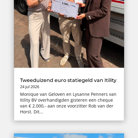
Tweeduizend euro statiegeld van Itility
24 jul 2026
Monique van Geloven en Lysanne Penners van
Itility BV overhandigden gisteren een cheque
van € 2.000,- aan onze voorzitter Rob van der
Horst. Dit...