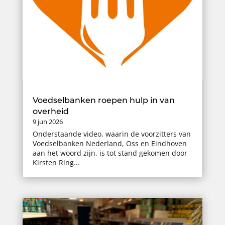
Voedselbanken roepen hulp in van
overheid
9 jun 2026
Onderstaande video, waarin de voorzitters van
Voedselbanken Nederland, Oss en Eindhoven
aan het woord zijn, is tot stand gekomen door
Kirsten Ring...