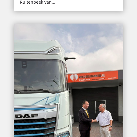
Ruitenbeek van...