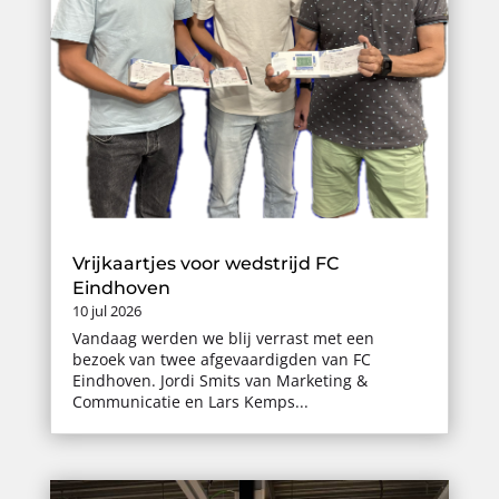
Vrijkaartjes voor wedstrijd FC
Eindhoven
10 jul 2026
Vandaag werden we blij verrast met een
bezoek van twee afgevaardigden van FC
Eindhoven. Jordi Smits van Marketing &
Communicatie en Lars Kemps...