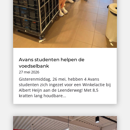
Avans studenten helpen de
voedselbank
27 mei 2026
Gisterenmiddag, 26 mei, hebben 4 Avans
studenten zich ingezet voor een Winkelactie bij
Albert Heijn aan de Leenderweg! Met 8,5
kratten lang houdbare...