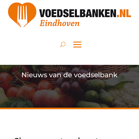
Nieuws van de voedselbank