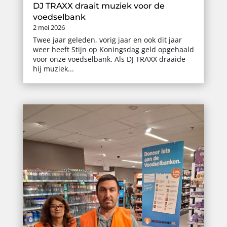
DJ TRAXX draait muziek voor de
voedselbank
2 mei 2026
Twee jaar geleden, vorig jaar en ook dit jaar
weer heeft Stijn op Koningsdag geld opgehaald
voor onze voedselbank. Als DJ TRAXX draaide
hij muziek...