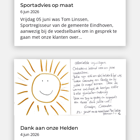
Sportadvies op maat
6 jun 2026
Vrijdag 05 juni was Tom Linssen,
Sportregisseur van de gemeente Eindhoven,
aanwezig bij de voedselbank om in gesprek te
gaan met onze klanten over...
Dank aan onze Helden
4 jun 2026