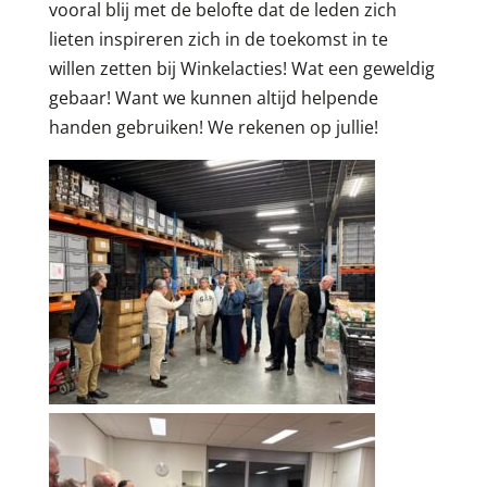
vooral blij met de belofte dat de leden zich
lieten inspireren zich in de toekomst in te
willen zetten bij Winkelacties! Wat een geweldig
gebaar! Want we kunnen altijd helpende
handen gebruiken! We rekenen op jullie!