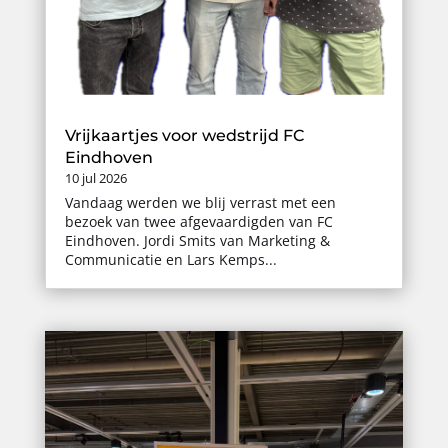
Vrijkaartjes voor wedstrijd FC
Eindhoven
10 jul 2026
Vandaag werden we blij verrast met een
bezoek van twee afgevaardigden van FC
Eindhoven. Jordi Smits van Marketing &
Communicatie en Lars Kemps...