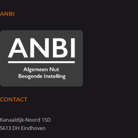
ANBI
CONTACT
Kanaaldijk-Noord 15D
5613 DH Eindhoven