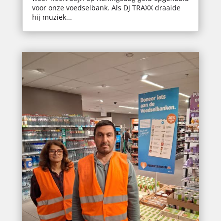
voor onze voedselbank. Als DJ TRAXX draaide
hij muziek...