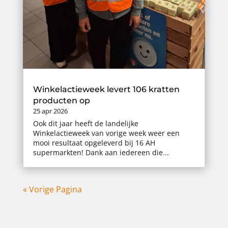
Winkelactieweek levert 106 kratten
producten op
25 apr 2026
Ook dit jaar heeft de landelijke
Winkelactieweek van vorige week weer een
mooi resultaat opgeleverd bij 16 AH
supermarkten! Dank aan iedereen die...
« Vorige Pagina