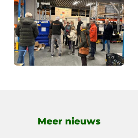
Meer nieuws