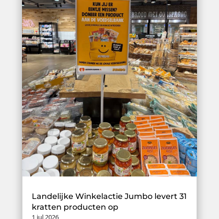
Landelijke Winkelactie Jumbo levert 31
kratten producten op
1 jul 2026