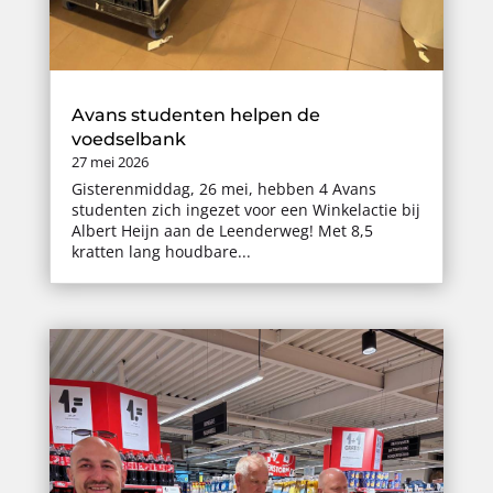
Avans studenten helpen de
voedselbank
27 mei 2026
Gisterenmiddag, 26 mei, hebben 4 Avans
studenten zich ingezet voor een Winkelactie bij
Albert Heijn aan de Leenderweg! Met 8,5
kratten lang houdbare...