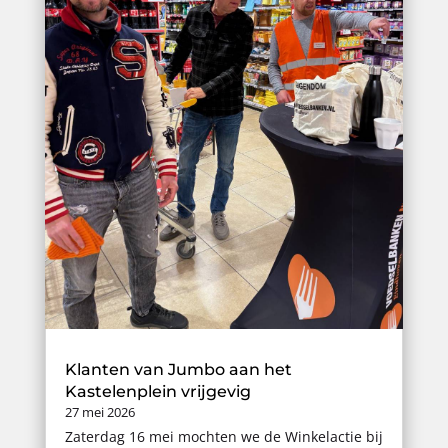
Klanten van Jumbo aan het
Kastelenplein vrijgevig
27 mei 2026
Zaterdag 16 mei mochten we de Winkelactie bij