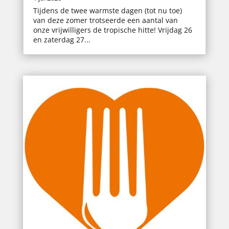
Tijdens de twee warmste dagen (tot nu toe)
van deze zomer trotseerde een aantal van
onze vrijwilligers de tropische hitte! Vrijdag 26
en zaterdag 27...