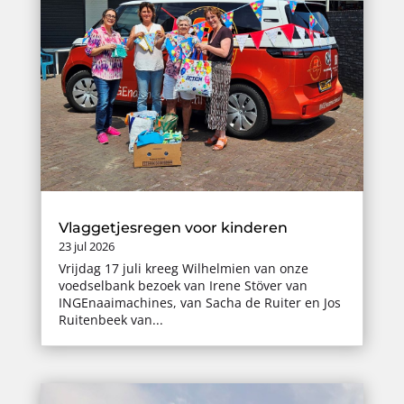
Vlaggetjesregen voor kinderen
23 jul 2026
Vrijdag 17 juli kreeg Wilhelmien van onze
voedselbank bezoek van Irene Stöver van
INGEnaaimachines, van Sacha de Ruiter en Jos
Ruitenbeek van...