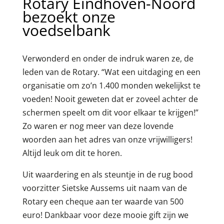
Rotary Eindhoven-Noord
bezoekt onze
voedselbank
Verwonderd en onder de indruk waren ze, de
leden van de Rotary. “Wat een uitdaging en een
organisatie om zo’n 1.400 monden wekelijkst te
voeden! Nooit geweten dat er zoveel achter de
schermen speelt om dit voor elkaar te krijgen!”
Zo waren er nog meer van deze lovende
woorden aan het adres van onze vrijwilligers!
Altijd leuk om dit te horen.
Uit waardering en als steuntje in de rug bood
voorzitter Sietske Aussems uit naam van de
Rotary een cheque aan ter waarde van 500
euro! Dankbaar voor deze mooie gift zijn we