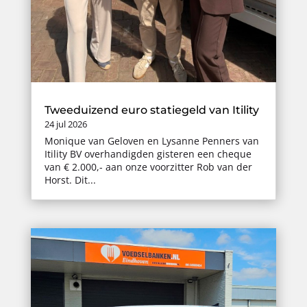
Tweeduizend euro statiegeld van Itility
24 jul 2026
Monique van Geloven en Lysanne Penners van
Itility BV overhandigden gisteren een cheque
van € 2.000,- aan onze voorzitter Rob van der
Horst. Dit...