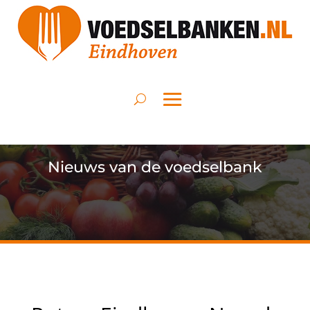
Nieuws van de voedselbank