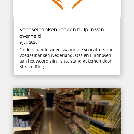
Voedselbanken roepen hulp in van
overheid
9 jun 2026
Onderstaande video, waarin de voorzitters van
Voedselbanken Nederland, Oss en Eindhoven
aan het woord zijn, is tot stand gekomen door
Kirsten Ring...