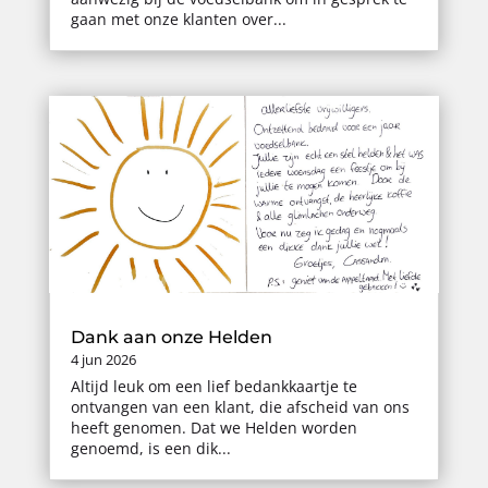
gaan met onze klanten over...
Dank aan onze Helden
4 jun 2026
Altijd leuk om een lief bedankkaartje te
ontvangen van een klant, die afscheid van ons
heeft genomen. Dat we Helden worden
genoemd, is een dik...