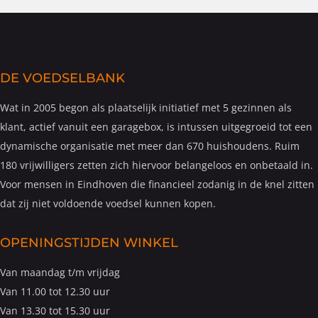
DE VOEDSELBANK
Wat in 2005 begon als plaatselijk initiatief met 5 gezinnen als
klant, actief vanuit een garagebox, is intussen uitgegroeid tot een
dynamische organisatie met meer dan 670 huishoudens. Ruim
180 vrijwilligers zetten zich hiervoor belangeloos en onbetaald in.
Voor mensen in Eindhoven die financieel zodanig in de knel zitten
dat zij niet voldoende voedsel kunnen kopen.
OPENINGSTIJDEN WINKEL
Van maandag t/m vrijdag
Van 11.00 tot 12.30 uur
Van 13.30 tot 15.30 uur