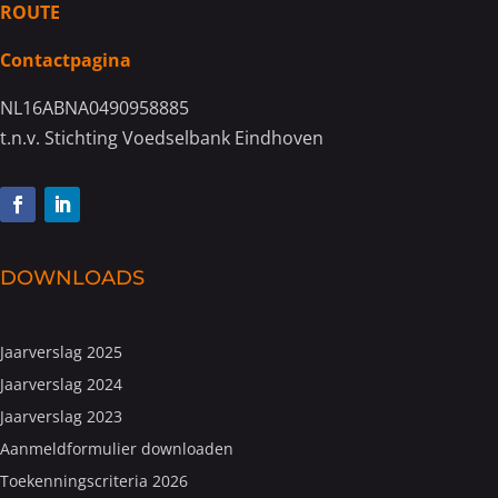
ROUTE
Contactpagina
NL16ABNA0490958885
t.n.v. Stichting Voedselbank Eindhoven
DOWNLOADS
Jaarverslag 2025
Jaarverslag 2024
Jaarverslag 2023
Aanmeldformulier downloaden
Toekenningscriteria 2026