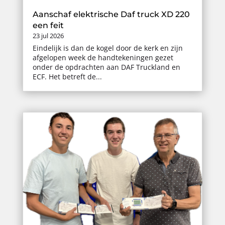
Aanschaf elektrische Daf truck XD 220
een feit
23 jul 2026
Eindelijk is dan de kogel door de kerk en zijn
afgelopen week de handtekeningen gezet
onder de opdrachten aan DAF Truckland en
ECF. Het betreft de...