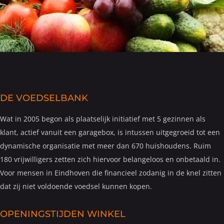
DE VOEDSELBANK
Wat in 2005 begon als plaatselijk initiatief met 5 gezinnen als
klant, actief vanuit een garagebox, is intussen uitgegroeid tot een
dynamische organisatie met meer dan 670 huishoudens. Ruim
180 vrijwilligers zetten zich hiervoor belangeloos en onbetaald in.
Voor mensen in Eindhoven die financieel zodanig in de knel zitten
dat zij niet voldoende voedsel kunnen kopen.
OPENINGSTIJDEN WINKEL