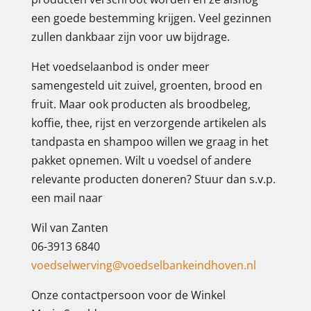
een goede bestemming krijgen. Veel gezinnen
zullen dankbaar zijn voor uw bijdrage.
Het voedselaanbod is onder meer
samengesteld uit zuivel, groenten, brood en
fruit. Maar ook producten als broodbeleg,
koffie, thee, rijst en verzorgende artikelen als
tandpasta en shampoo willen we graag in het
pakket opnemen. Wilt u voedsel of andere
relevante producten doneren? Stuur dan s.v.p.
een mail naar
Wil van Zanten
06-3913 6840
voedselwerving@voedselbankeindhoven.nl
Onze contactpersoon voor de Winkel