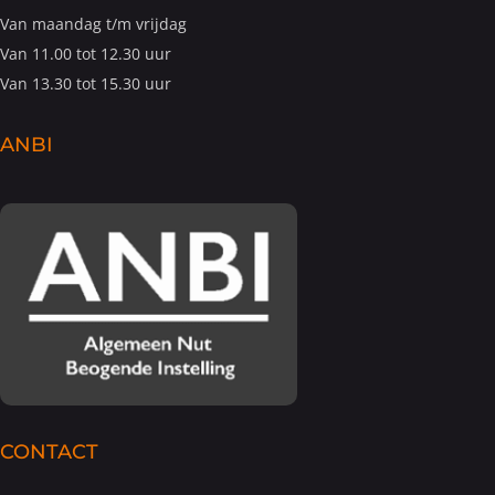
Van maandag t/m vrijdag
Van 11.00 tot 12.30 uur
Van 13.30 tot 15.30 uur
ANBI
CONTACT