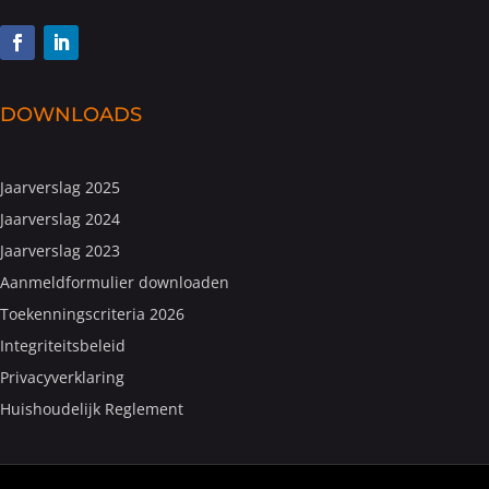
DOWNLOADS
Jaarverslag 2025
Jaarverslag 2024
Jaarverslag 2023
Aanmeldformulier downloaden
Toekenningscriteria 2026
Integriteitsbeleid
Privacyverklaring
Huishoudelijk Reglement