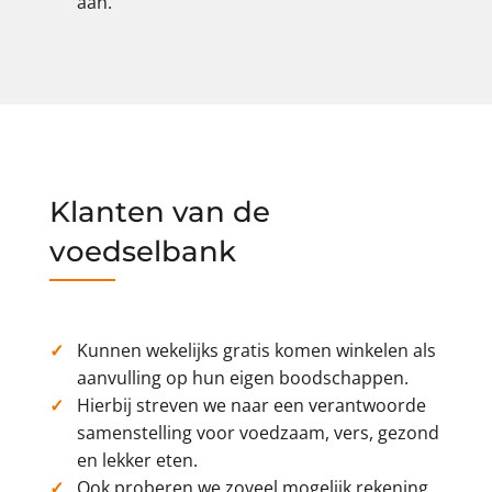
aan.
Klanten van de
voedselbank
Kunnen wekelijks gratis komen winkelen als
aanvulling op hun eigen boodschappen.
Hierbij streven we naar een verantwoorde
samenstelling voor voedzaam, vers, gezond
en lekker eten.
Ook proberen we zoveel mogelijk rekening