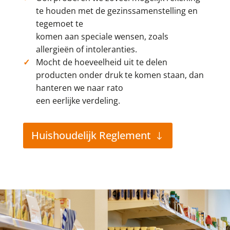
te houden met de gezinssamenstelling en
tegemoet te
komen aan speciale wensen, zoals
allergieën of intoleranties.
Mocht de hoeveelheid uit te delen
producten onder druk te komen staan, dan
hanteren we naar rato
een eerlijke verdeling.
Huishoudelijk Reglement