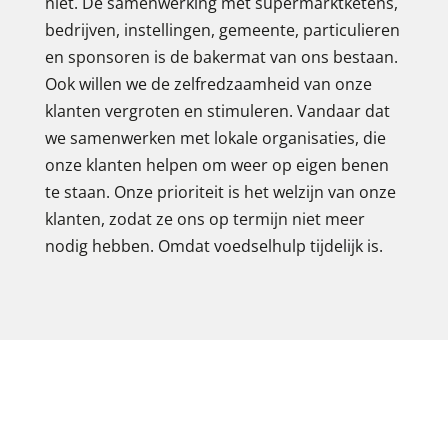
niet. De samenwerking met supermarktketens,
bedrijven, instellingen, gemeente, particulieren
en sponsoren is de bakermat van ons bestaan.
Ook willen we de zelfredzaamheid van onze
klanten vergroten en stimuleren. Vandaar dat
we samenwerken met lokale organisaties, die
onze klanten helpen om weer op eigen benen
te staan. Onze prioriteit is het welzijn van onze
klanten, zodat ze ons op termijn niet meer
nodig hebben. Omdat voedselhulp tijdelijk is.