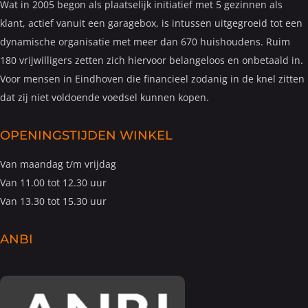
Wat in 2005 begon als plaatselijk initiatief met 5 gezinnen als
klant, actief vanuit een garagebox, is intussen uitgegroeid tot een
dynamische organisatie met meer dan 670 huishoudens. Ruim
180 vrijwilligers zetten zich hiervoor belangeloos en onbetaald in.
Voor mensen in Eindhoven die financieel zodanig in de knel zitten
dat zij niet voldoende voedsel kunnen kopen.
OPENINGSTIJDEN WINKEL
Van maandag t/m vrijdag
Van 11.00 tot 12.30 uur
Van 13.30 tot 15.30 uur
ANBI