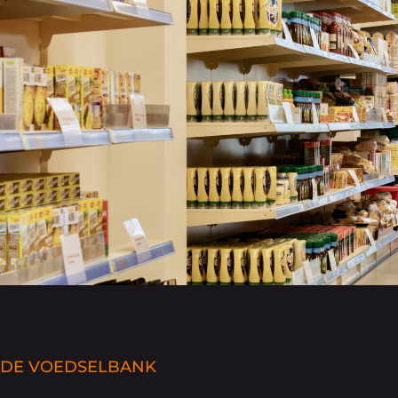
DE VOEDSELBANK