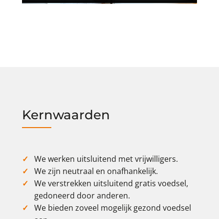
Kernwaarden
We werken uitsluitend met vrijwilligers.
We zijn neutraal en onafhankelijk.
We verstrekken uitsluitend gratis voedsel,
gedoneerd door anderen.
We bieden zoveel mogelijk gezond voedsel