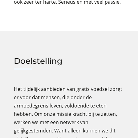
ook zeer ter harte. Serieus en met veel passie.
Doelstelling
Het tijdelijk aanbieden van gratis voedsel zorgt
er voor dat mensen, die onder de
armoedegrens leven, voldoende te eten
hebben. Om onze missie kracht bij te zetten,
werken we met een netwerk van
gelijkgestemden. Want alleen kunnen we dit