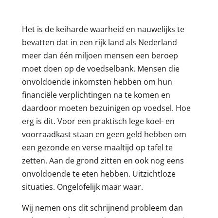
Het is de keiharde waarheid en nauwelijks te
bevatten dat in een rijk land als Nederland
meer dan één miljoen mensen een beroep
moet doen op de voedselbank. Mensen die
onvoldoende inkomsten hebben om hun
financiële verplichtingen na te komen en
daardoor moeten bezuinigen op voedsel. Hoe
erg is dit. Voor een praktisch lege koel- en
voorraadkast staan en geen geld hebben om
een gezonde en verse maaltijd op tafel te
zetten. Aan de grond zitten en ook nog eens
onvoldoende te eten hebben. Uitzichtloze
situaties. Ongelofelijk maar waar.
Wij nemen ons dit schrijnend probleem dan