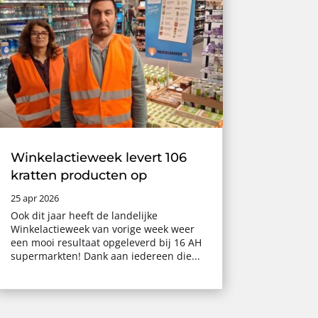
Winkelactieweek levert 106
kratten producten op
25 apr 2026
Ook dit jaar heeft de landelijke
Winkelactieweek van vorige week weer
een mooi resultaat opgeleverd bij 16 AH
supermarkten! Dank aan iedereen die...