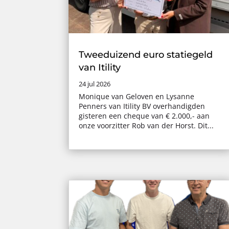
Tweeduizend euro statiegeld
van Itility
24 jul 2026
Monique van Geloven en Lysanne
Penners van Itility BV overhandigden
gisteren een cheque van € 2.000,- aan
onze voorzitter Rob van der Horst. Dit...