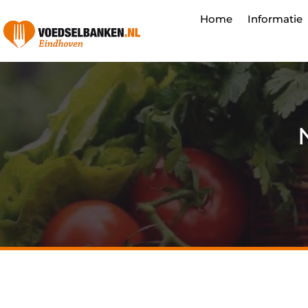
Home
Informatie