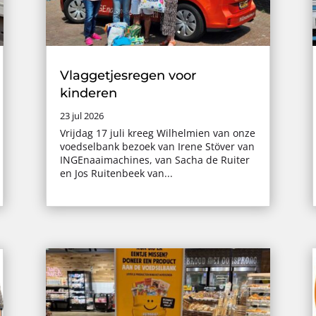
Vlaggetjesregen voor
kinderen
23 jul 2026
Vrijdag 17 juli kreeg Wilhelmien van onze
voedselbank bezoek van Irene Stöver van
INGEnaaimachines, van Sacha de Ruiter
en Jos Ruitenbeek van...