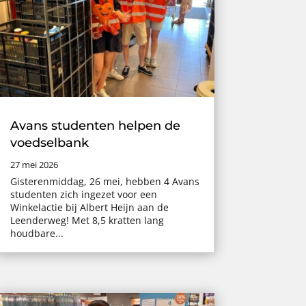
Avans studenten helpen de
voedselbank
27 mei 2026
Gisterenmiddag, 26 mei, hebben 4 Avans
studenten zich ingezet voor een
Winkelactie bij Albert Heijn aan de
Leenderweg! Met 8,5 kratten lang
houdbare...