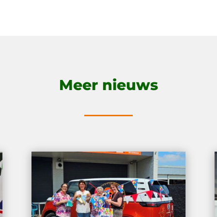
Meer nieuws