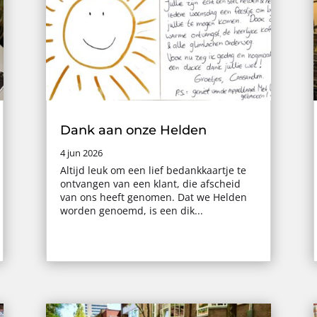
Dank aan onze Helden
4 jun 2026
Altijd leuk om een lief bedankkaartje te
ontvangen van een klant, die afscheid
van ons heeft genomen. Dat we Helden
worden genoemd, is een dik...