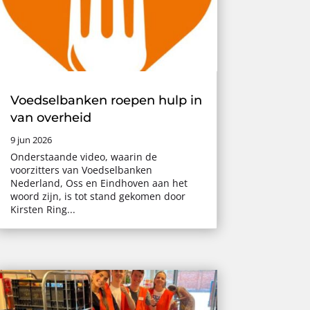
Voedselbanken roepen hulp in
van overheid
9 jun 2026
Onderstaande video, waarin de
voorzitters van Voedselbanken
Nederland, Oss en Eindhoven aan het
woord zijn, is tot stand gekomen door
Kirsten Ring...