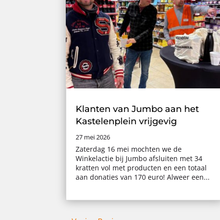
Klanten van Jumbo aan het
Kastelenplein vrijgevig
27 mei 2026
Zaterdag 16 mei mochten we de
Winkelactie bij Jumbo afsluiten met 34
kratten vol met producten en een totaal
aan donaties van 170 euro! Alweer een...