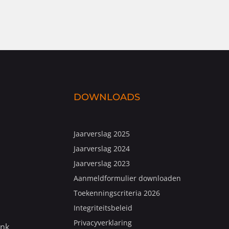
DOWNLOADS
Jaarverslag 2025
Jaarverslag 2024
Jaarverslag 2023
Aanmeldformulier downloaden
Toekenningscriteria 2026
Integriteitsbeleid
Privacyverklaring
ank