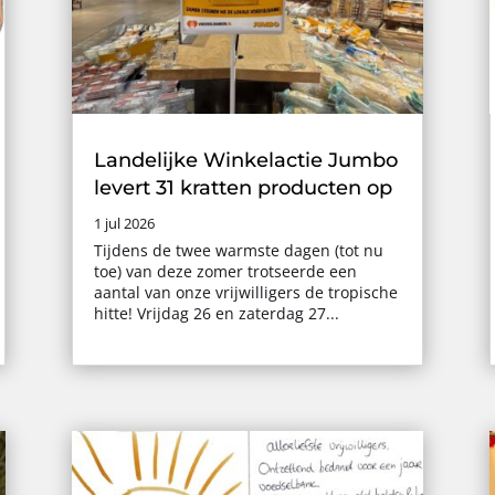
Landelijke Winkelactie Jumbo
levert 31 kratten producten op
1 jul 2026
Tijdens de twee warmste dagen (tot nu
toe) van deze zomer trotseerde een
aantal van onze vrijwilligers de tropische
hitte! Vrijdag 26 en zaterdag 27...