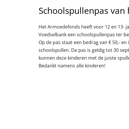
Schoolspullenpas van
Het Armoedefonds heeft voor 12 en 13- ja
Voedselbank een schoolspullenpas ter bes
Op de pas staat een bedrag van € 50,- en 
schoolspullen. De pas is geldig tot 30 se
kunnen deze kinderen met de juiste spul
Bedankt namens alle kinderen!