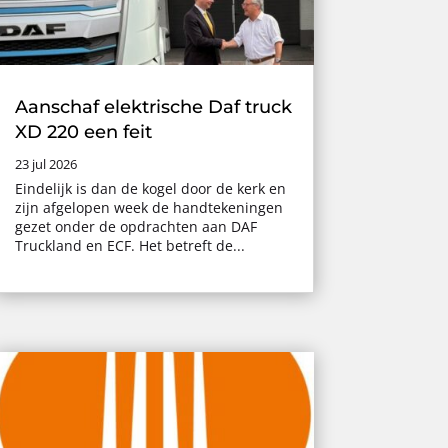
Aanschaf elektrische Daf truck
XD 220 een feit
23 jul 2026
Eindelijk is dan de kogel door de kerk en
zijn afgelopen week de handtekeningen
gezet onder de opdrachten aan DAF
Truckland en ECF. Het betreft de...