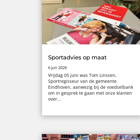
Sportadvies op maat
6 jun 2026
Vrijdag 05 juni was Tom Linssen,
Sportregisseur van de gemeente
Eindhoven, aanwezig bij de voedselbank
om in gesprek te gaan met onze klanten
over...