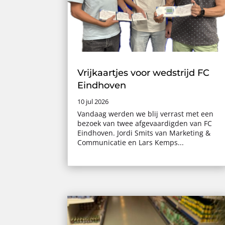
Vrijkaartjes voor wedstrijd FC
Eindhoven
10 jul 2026
Vandaag werden we blij verrast met een
bezoek van twee afgevaardigden van FC
Eindhoven. Jordi Smits van Marketing &
Communicatie en Lars Kemps...