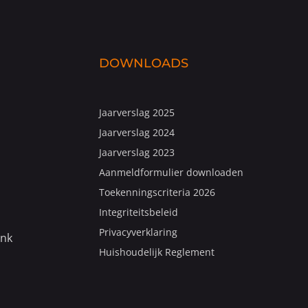
DOWNLOADS
Jaarverslag 2025
Jaarverslag 2024
Jaarverslag 2023
Aanmeldformulier downloaden
Toekenningscriteria 2026
Integriteitsbeleid
Privacyverklaring
ank
Huishoudelijk Reglement