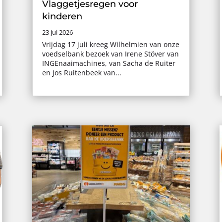
Vlaggetjesregen voor
kinderen
23 jul 2026
Vrijdag 17 juli kreeg Wilhelmien van onze
voedselbank bezoek van Irene Stöver van
INGEnaaimachines, van Sacha de Ruiter
en Jos Ruitenbeek van...