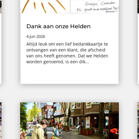
Dank aan onze Helden
4 jun 2026
Altijd leuk om een lief bedankkaartje te
ontvangen van een klant, die afscheid
van ons heeft genomen. Dat we Helden
worden genoemd, is een dik...