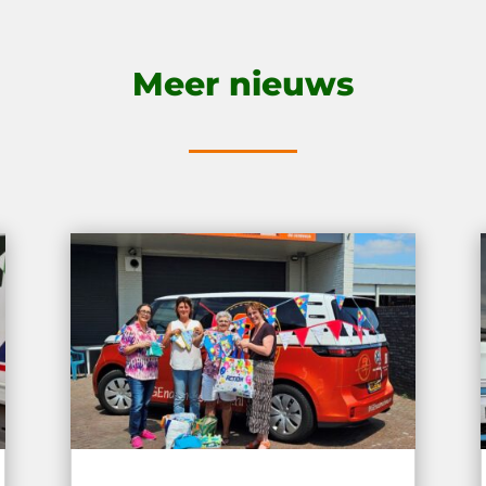
Meer nieuws