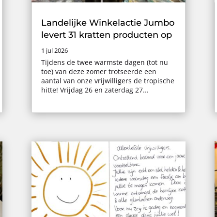
Landelijke Winkelactie Jumbo
levert 31 kratten producten op
1 jul 2026
Tijdens de twee warmste dagen (tot nu
toe) van deze zomer trotseerde een
aantal van onze vrijwilligers de tropische
hitte! Vrijdag 26 en zaterdag 27...