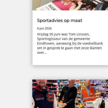
Sportadvies op maat
6 jun 2026
Vrijdag 05 juni was Tom Linssen,
Sportregisseur van de gemeente
Eindhoven, aanwezig bij de voedselbank
om in gesprek te gaan met onze klanten
over...