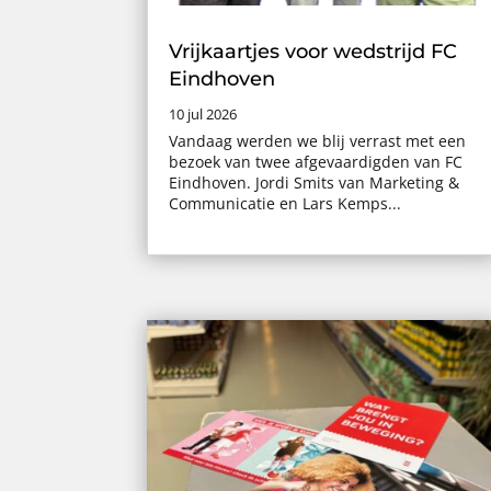
Vrijkaartjes voor wedstrijd FC
Eindhoven
10 jul 2026
Vandaag werden we blij verrast met een
bezoek van twee afgevaardigden van FC
Eindhoven. Jordi Smits van Marketing &
Communicatie en Lars Kemps...