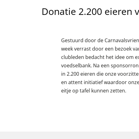
Donatie 2.200 eieren 
Gestuurd door de Carnavalsvrie
week verrast door een bezoek va
clubleden bedacht het idee om e
voedselbank. Na een sponsorron
in 2.200 eieren die onze voorzitt
en attent initiatief waardoor onz
eitje op tafel kunnen zetten.