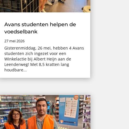
Avans studenten helpen de
voedselbank
27 mei 2026
Gisterenmiddag, 26 mei, hebben 4 Avans
studenten zich ingezet voor een
Winkelactie bij Albert Heijn aan de
Leenderweg! Met 8,5 kratten lang
houdbare...