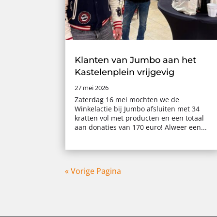
Klanten van Jumbo aan het
Kastelenplein vrijgevig
27 mei 2026
Zaterdag 16 mei mochten we de
Winkelactie bij Jumbo afsluiten met 34
kratten vol met producten en een totaal
aan donaties van 170 euro! Alweer een...
« Vorige Pagina