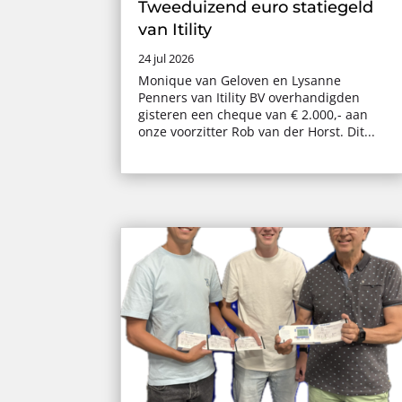
Tweeduizend euro statiegeld
van Itility
24 jul 2026
Monique van Geloven en Lysanne
Penners van Itility BV overhandigden
gisteren een cheque van € 2.000,- aan
onze voorzitter Rob van der Horst. Dit...