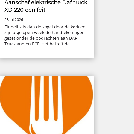
Aanschaf elektrische Daf truck
XD 220 een feit
23 jul 2026
Eindelijk is dan de kogel door de kerk en
zijn afgelopen week de handtekeningen
gezet onder de opdrachten aan DAF
Truckland en ECF. Het betreft de...