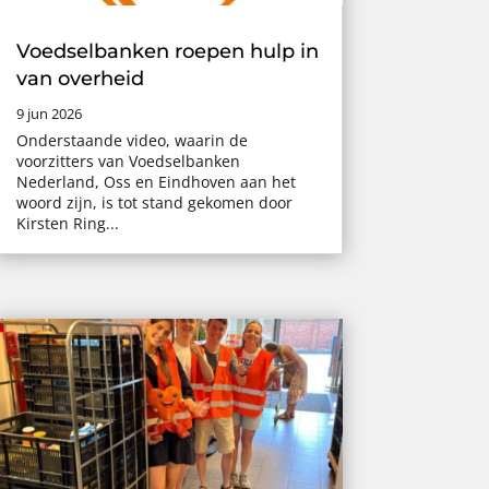
Voedselbanken roepen hulp in
van overheid
9 jun 2026
Onderstaande video, waarin de
voorzitters van Voedselbanken
Nederland, Oss en Eindhoven aan het
woord zijn, is tot stand gekomen door
Kirsten Ring...