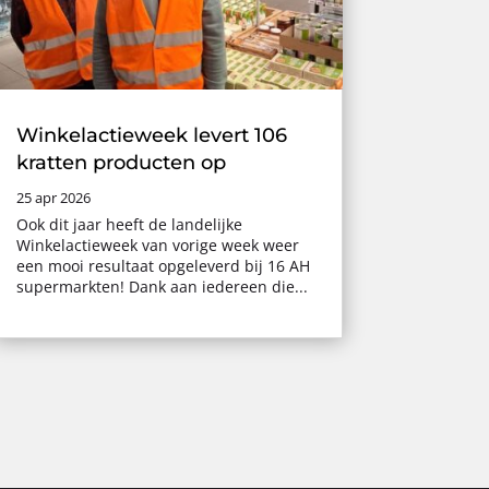
Winkelactieweek levert 106
kratten producten op
25 apr 2026
Ook dit jaar heeft de landelijke
Winkelactieweek van vorige week weer
een mooi resultaat opgeleverd bij 16 AH
supermarkten! Dank aan iedereen die...