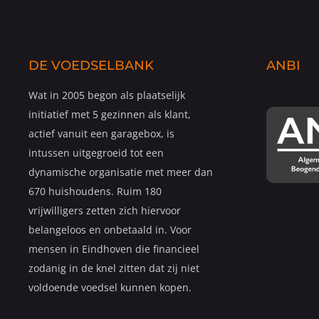
DE VOEDSELBANK
ANBI
Wat in 2005 begon als plaatselijk
initiatief met 5 gezinnen als klant,
actief vanuit een garagebox, is
intussen uitgegroeid tot een
dynamische organisatie met meer dan
670 huishoudens. Ruim 180
vrijwilligers zetten zich hiervoor
belangeloos en onbetaald in. Voor
mensen in Eindhoven die financieel
zodanig in de knel zitten dat zij niet
voldoende voedsel kunnen kopen.