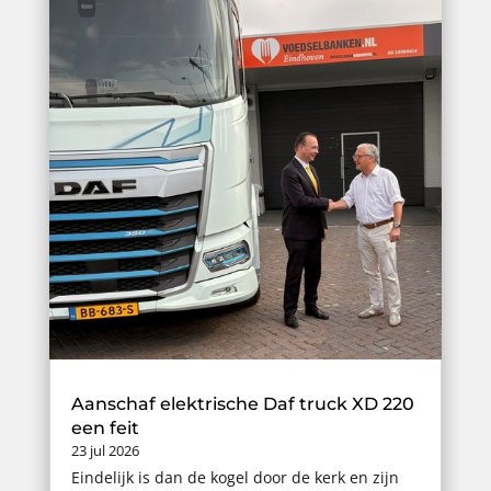
Aanschaf elektrische Daf truck XD 220
een feit
23 jul 2026
Eindelijk is dan de kogel door de kerk en zijn