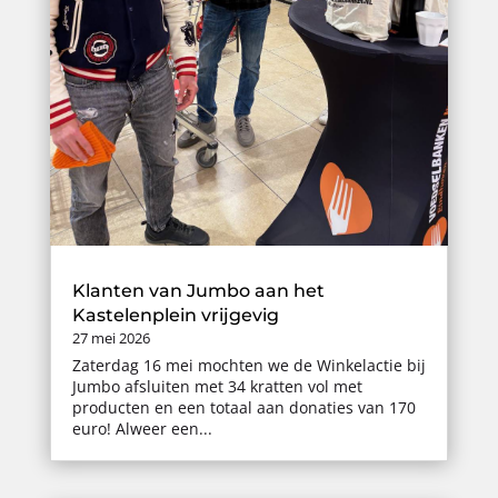
Klanten van Jumbo aan het
Kastelenplein vrijgevig
27 mei 2026
Zaterdag 16 mei mochten we de Winkelactie bij
Jumbo afsluiten met 34 kratten vol met
producten en een totaal aan donaties van 170
euro! Alweer een...