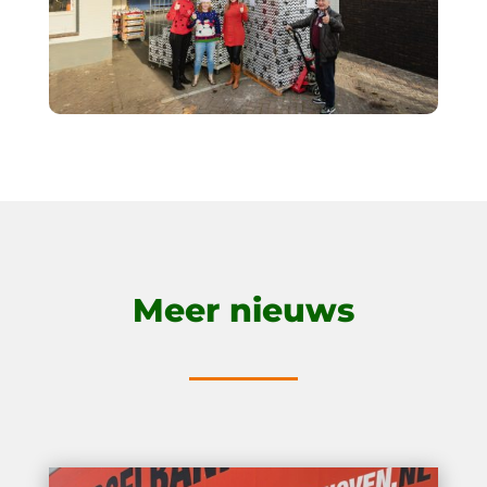
Meer nieuws