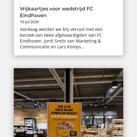
Vrijkaartjes voor wedstrijd FC
Eindhoven
10 jul 2026
Vandaag werden we blij verrast met een
bezoek van twee afgevaardigden van FC
Eindhoven. Jordi Smits van Marketing &
Communicatie en Lars Kemps...