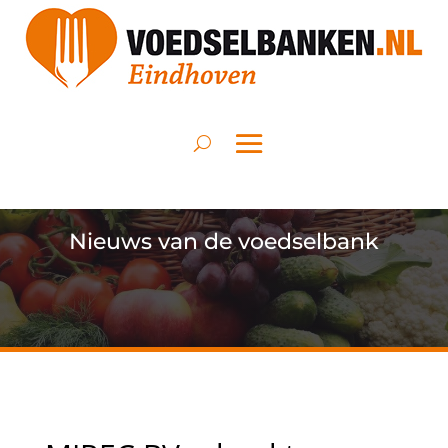
Nieuws van de voedselbank