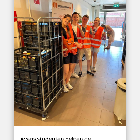
Avans studenten helpen de