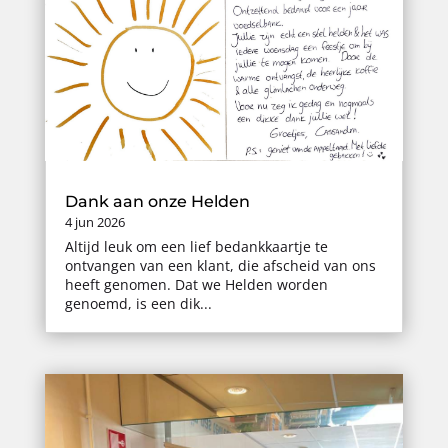
Dank aan onze Helden
4 jun 2026
Altijd leuk om een lief bedankkaartje te
ontvangen van een klant, die afscheid van ons
heeft genomen. Dat we Helden worden
genoemd, is een dik...