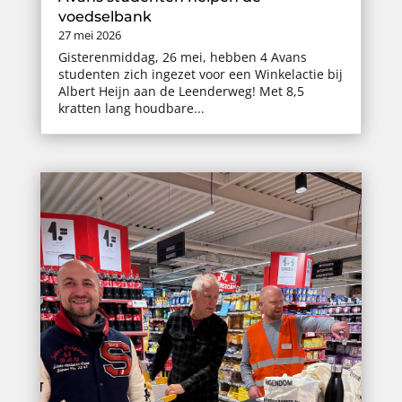
voedselbank
27 mei 2026
Gisterenmiddag, 26 mei, hebben 4 Avans
studenten zich ingezet voor een Winkelactie bij
Albert Heijn aan de Leenderweg! Met 8,5
kratten lang houdbare...