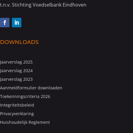
t.n.v. Stichting Voedselbank Eindhoven
DOWNLOADS
Jaarverslag 2025
Jaarverslag 2024
Jaarverslag 2023
Aanmeldformulier downloaden
Toekenningscriteria 2026
Integriteitsbeleid
Privacyverklaring
Huishoudelijk Reglement