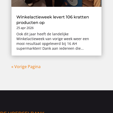
Winkelactieweek levert 106 kratten
producten op
25 apr 2026
Ook dit jaar heeft de landelijke
Winkelactieweek van vorige week weer een
mooi resultaat opgeleverd bij 16 AH
supermarkten! Dank aan iedereen die...
« Vorige Pagina