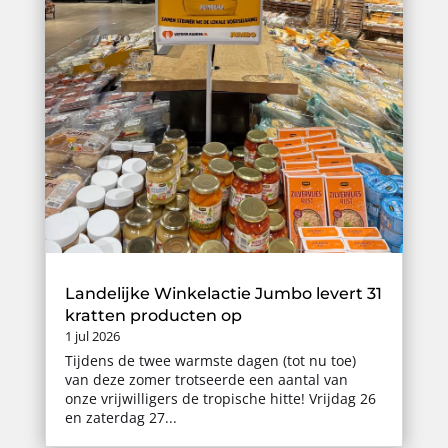
Landelijke Winkelactie Jumbo levert 31
kratten producten op
1 jul 2026
Tijdens de twee warmste dagen (tot nu toe)
van deze zomer trotseerde een aantal van
onze vrijwilligers de tropische hitte! Vrijdag 26
en zaterdag 27...