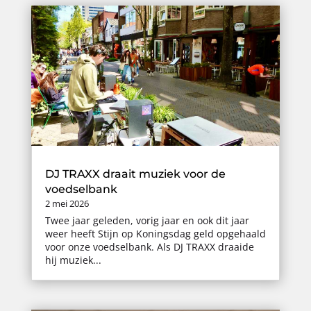
DJ TRAXX draait muziek voor de
voedselbank
2 mei 2026
Twee jaar geleden, vorig jaar en ook dit jaar
weer heeft Stijn op Koningsdag geld opgehaald
voor onze voedselbank. Als DJ TRAXX draaide
hij muziek...