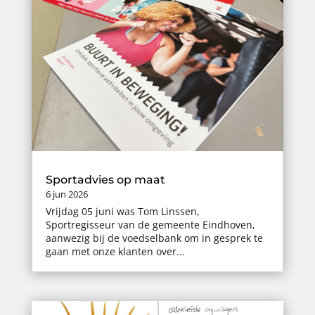
Sportadvies op maat
6 jun 2026
Vrijdag 05 juni was Tom Linssen,
Sportregisseur van de gemeente Eindhoven,
aanwezig bij de voedselbank om in gesprek te
gaan met onze klanten over...