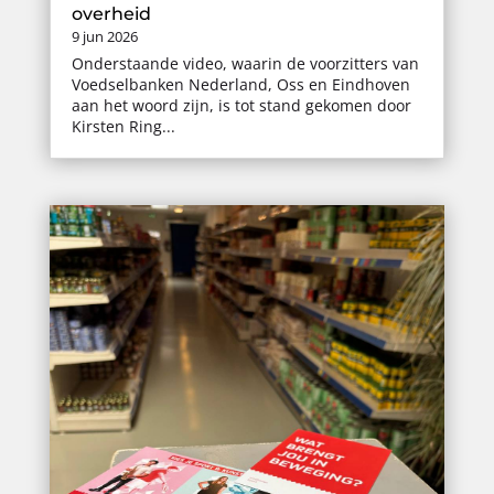
overheid
9 jun 2026
Onderstaande video, waarin de voorzitters van
Voedselbanken Nederland, Oss en Eindhoven
aan het woord zijn, is tot stand gekomen door
Kirsten Ring...