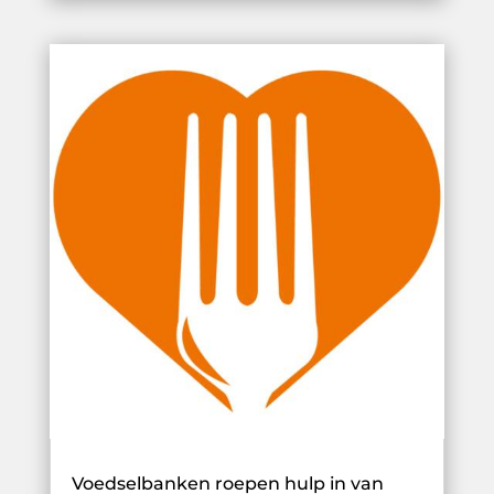
Voedselbanken roepen hulp in van