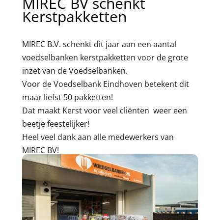
MIREC BV schenkt
Kerstpakketten
MIREC
B.V. schenkt dit jaar aan een aantal
voedselbanken kerstpakketten voor de grote
inzet van de Voedselbanken.
Voor de Voedselbank Eindhoven betekent dit
maar liefst 50 pakketten!
Dat maakt Kerst voor veel cliënten weer een
beetje feestelijker!
Heel veel dank aan alle medewerkers van
MIREC BV!