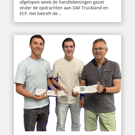
afgelopen week de handtekeningen gezet
onder de opdrachten aan DAF Truckland en
ECF. Het betreft de...