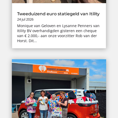
Tweeduizend euro statiegeld van Itility
24 jul 2026
Monique van Geloven en Lysanne Penners van
Itility BV overhandigden gisteren een cheque
van € 2.000,- aan onze voorzitter Rob van der
Horst. Dit...