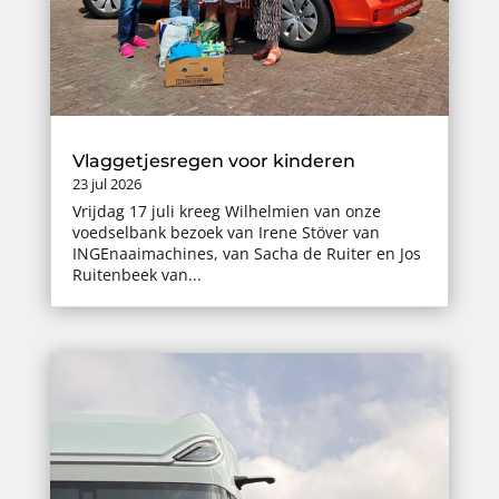
Vlaggetjesregen voor kinderen
23 jul 2026
Vrijdag 17 juli kreeg Wilhelmien van onze
voedselbank bezoek van Irene Stöver van
INGEnaaimachines, van Sacha de Ruiter en Jos
Ruitenbeek van...