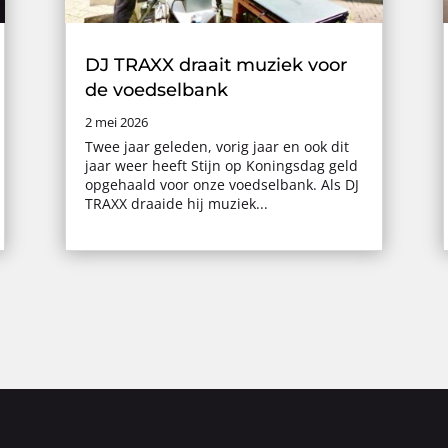
DJ TRAXX draait muziek voor
de voedselbank
2 mei 2026
Twee jaar geleden, vorig jaar en ook dit
jaar weer heeft Stijn op Koningsdag geld
opgehaald voor onze voedselbank. Als DJ
TRAXX draaide hij muziek...