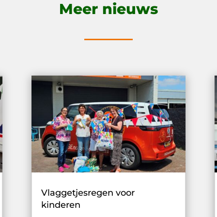
Meer nieuws
Vlaggetjesregen voor
kinderen