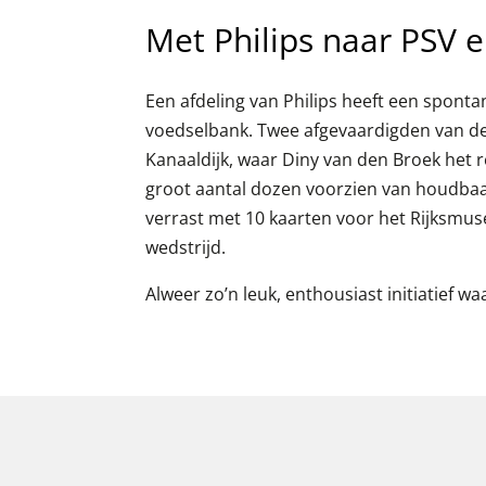
Met Philips naar PSV 
Een afdeling van Philips heeft een spont
voedselbank. Twee afgevaardigden van de
Kanaaldijk, waar Diny van den Broek het r
groot aantal dozen voorzien van houdbaa
verrast met 10 kaarten voor het Rijksmus
wedstrijd.
Alweer zo’n leuk, enthousiast initiatief w