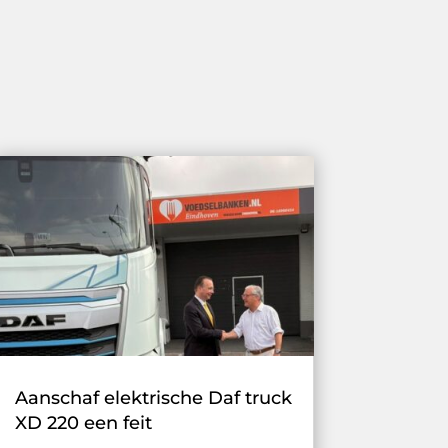
Aanschaf elektrische Daf truck
XD 220 een feit