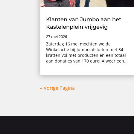
Klanten van Jumbo aan het
Kastelenplein vrijgevig
27 mei 2026
Zaterdag 16 mei mochten we de
Winkelactie bij Jumbo afsluiten met 34
kratten vol met producten en een totaal
aan donaties van 170 euro! Alweer een...
« Vorige Pagina