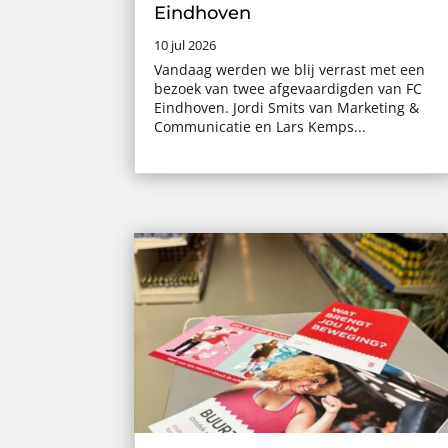
Eindhoven
10 jul 2026
Vandaag werden we blij verrast met een
bezoek van twee afgevaardigden van FC
Eindhoven. Jordi Smits van Marketing &
Communicatie en Lars Kemps...