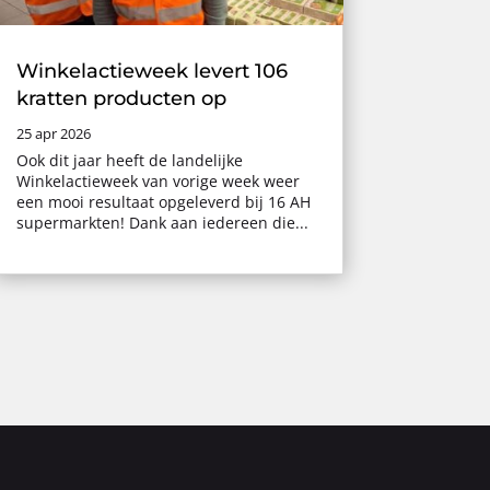
Winkelactieweek levert 106
kratten producten op
25 apr 2026
Ook dit jaar heeft de landelijke
Winkelactieweek van vorige week weer
een mooi resultaat opgeleverd bij 16 AH
supermarkten! Dank aan iedereen die...