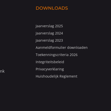
DOWNLOADS
Jaarverslag 2025
Jaarverslag 2024
Jaarverslag 2023
Aanmeldformulier downloaden
Toekenningscriteria 2026
Integriteitsbeleid
Privacyverklaring
ank
Huishoudelijk Reglement