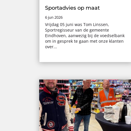
Sportadvies op maat
6 jun 2026
Vrijdag 05 juni was Tom Linssen,
Sportregisseur van de gemeente
Eindhoven, aanwezig bij de voedselbank
om in gesprek te gaan met onze klanten
over...