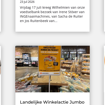
23 jul 2026
Vrijdag 17 juli kreeg Wilhelmien van onze
voedselbank bezoek van Irene Stöver van
INGEnaaimachines, van Sacha de Ruiter
en Jos Ruitenbeek van...
Landelijke Winkelactie Jumbo