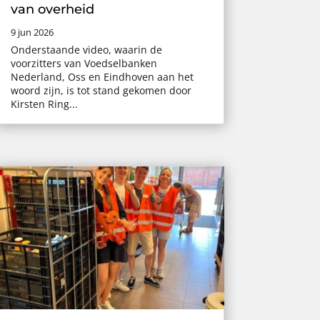
van overheid
9 jun 2026
Onderstaande video, waarin de
voorzitters van Voedselbanken
Nederland, Oss en Eindhoven aan het
woord zijn, is tot stand gekomen door
Kirsten Ring...