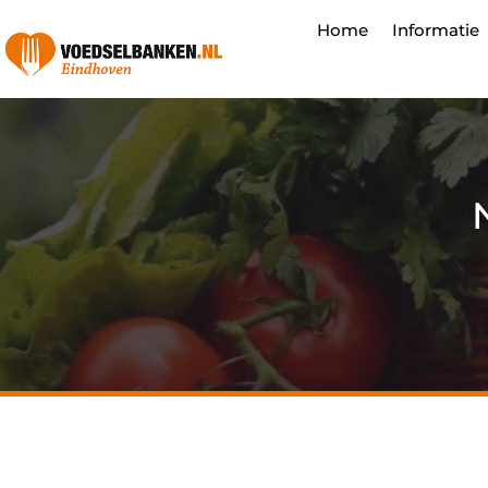
Home
Informatie