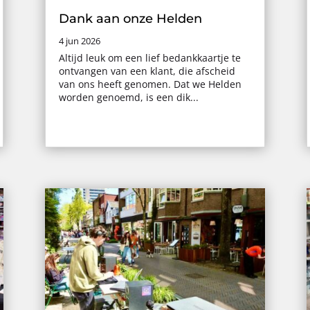
Dank aan onze Helden
4 jun 2026
Altijd leuk om een lief bedankkaartje te
ontvangen van een klant, die afscheid
van ons heeft genomen. Dat we Helden
worden genoemd, is een dik...