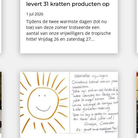
levert 31 kratten producten op
1 jul 2026
Tijdens de twee warmste dagen (tot nu
toe) van deze zomer trotseerde een
aantal van onze vrijwilligers de tropische
hitte! Vrijdag 26 en zaterdag 27...