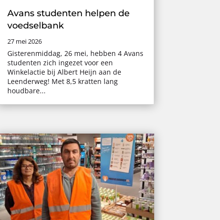
Avans studenten helpen de
voedselbank
27 mei 2026
Gisterenmiddag, 26 mei, hebben 4 Avans
studenten zich ingezet voor een
Winkelactie bij Albert Heijn aan de
Leenderweg! Met 8,5 kratten lang
houdbare...