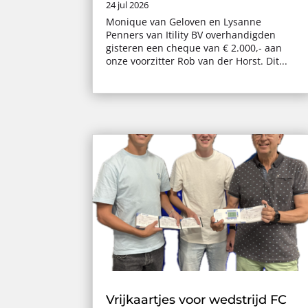
24 jul 2026
Monique van Geloven en Lysanne
Penners van Itility BV overhandigden
gisteren een cheque van € 2.000,- aan
onze voorzitter Rob van der Horst. Dit...
Vrijkaartjes voor wedstrijd FC