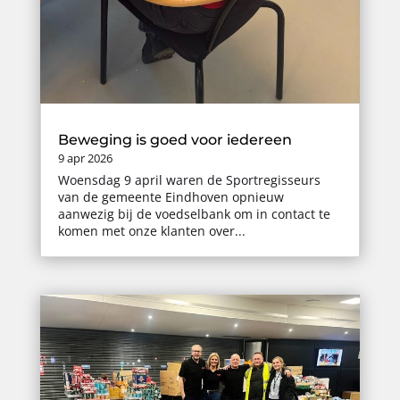
Beweging is goed voor iedereen
9 apr 2026
Woensdag 9 april waren de Sportregisseurs
van de gemeente Eindhoven opnieuw
aanwezig bij de voedselbank om in contact te
komen met onze klanten over...