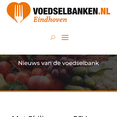
Nieuws van de voedselbank