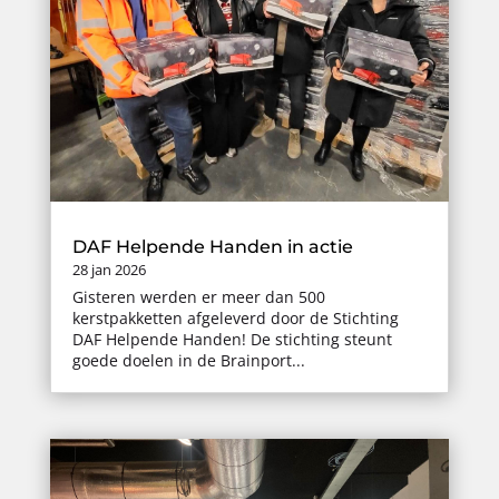
DAF Helpende Handen in actie
28 jan 2026
Gisteren werden er meer dan 500
kerstpakketten afgeleverd door de Stichting
DAF Helpende Handen! De stichting steunt
goede doelen in de Brainport...