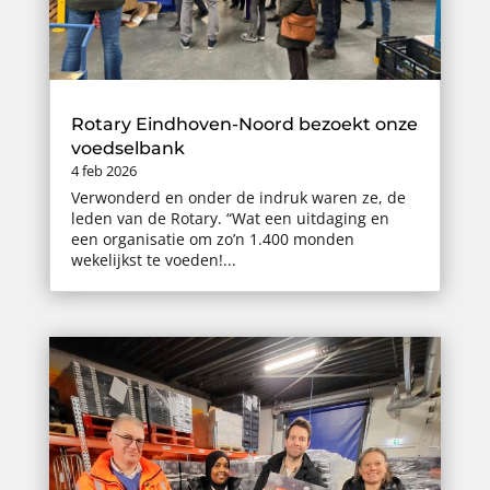
Rotary Eindhoven-Noord bezoekt onze
voedselbank
4 feb 2026
Verwonderd en onder de indruk waren ze, de
leden van de Rotary. “Wat een uitdaging en
een organisatie om zo’n 1.400 monden
wekelijkst te voeden!...