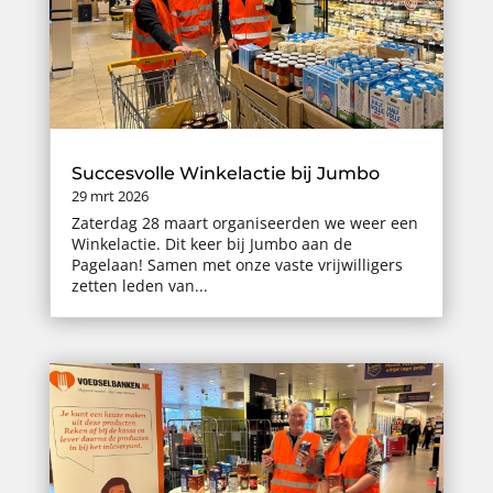
Succesvolle Winkelactie bij Jumbo
29 mrt 2026
Zaterdag 28 maart organiseerden we weer een
Winkelactie. Dit keer bij Jumbo aan de
Pagelaan! Samen met onze vaste vrijwilligers
zetten leden van...