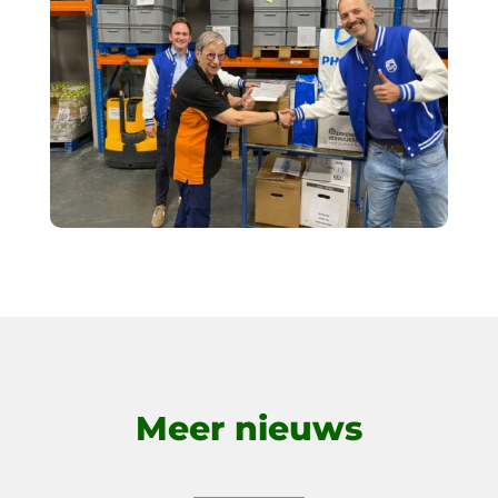
Meer nieuws