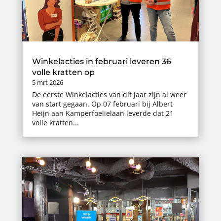
Winkelacties in februari leveren 36
volle kratten op
5 mrt 2026
De eerste Winkelacties van dit jaar zijn al weer
van start gegaan. Op 07 februari bij Albert
Heijn aan Kamperfoelielaan leverde dat 21
volle kratten...