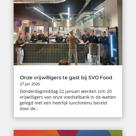
Onze vrijwilligers te gast bij SVO Food
27 jan 2026
Donderdagmiddag 22 januari werden zo’n 20
vrijwilligers van onze voedselbank in de watten
gelegd met een heerlijk lunchmenu bereid
door de...