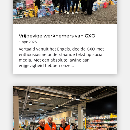
Vrijgevige werknemers van GXO
1 apr 2026
Vertaald vanuit het Engels, deelde GXO met
enthousiasme onderstaande tekst op social
media. Met een absolute lawine aan
vrijgevigheid hebben onze...