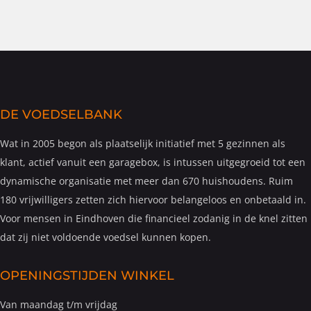
DE VOEDSELBANK
Wat in 2005 begon als plaatselijk initiatief met 5 gezinnen als
klant, actief vanuit een garagebox, is intussen uitgegroeid tot een
dynamische organisatie met meer dan 670 huishoudens. Ruim
180 vrijwilligers zetten zich hiervoor belangeloos en onbetaald in.
Voor mensen in Eindhoven die financieel zodanig in de knel zitten
dat zij niet voldoende voedsel kunnen kopen.
OPENINGSTIJDEN WINKEL
Van maandag t/m vrijdag