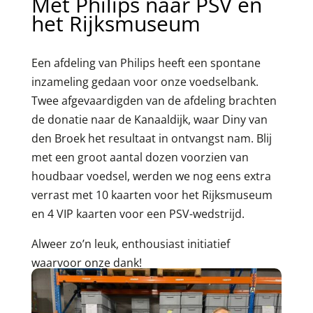
Met Philips naar PSV en
het Rijksmuseum
Een afdeling van Philips heeft een spontane
inzameling gedaan voor onze voedselbank.
Twee afgevaardigden van de afdeling brachten
de donatie naar de Kanaaldijk, waar Diny van
den Broek het resultaat in ontvangst nam. Blij
met een groot aantal dozen voorzien van
houdbaar voedsel, werden we nog eens extra
verrast met 10 kaarten voor het Rijksmuseum
en 4 VIP kaarten voor een PSV-wedstrijd.
Alweer zo’n leuk, enthousiast initiatief
waarvoor onze dank!