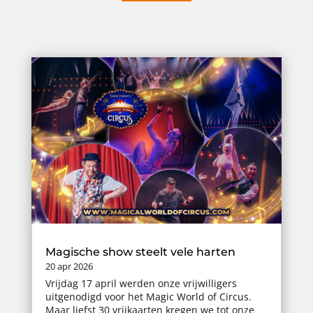
Magische show steelt vele harten
20 apr 2026
Vrijdag 17 april werden onze vrijwilligers
uitgenodigd voor het Magic World of Circus.
Maar liefst 30 vrijkaarten kregen we tot onze