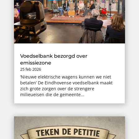
Voedselbank bezorgd over
emissiezone
25 feb 2026
‘Nieuwe elektrische wagens kunnen we niet
betalen’ De Eindhovense voedselbank maakt
zich grote zorgen over de strengere
milieueisen die de gemeente...