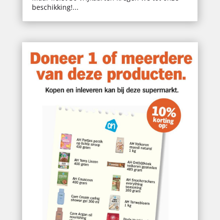
beschikking!...