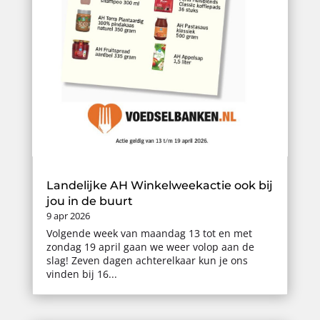
Landelijke AH Winkelweekactie ook bij
jou in de buurt
9 apr 2026
Volgende week van maandag 13 tot en met
zondag 19 april gaan we weer volop aan de
slag! Zeven dagen achterelkaar kun je ons
vinden bij 16...