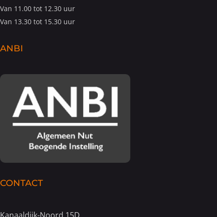
Van 11.00 tot 12.30 uur
Van 13.30 tot 15.30 uur
ANBI
CONTACT
Kanaaldijk-Noord 15D