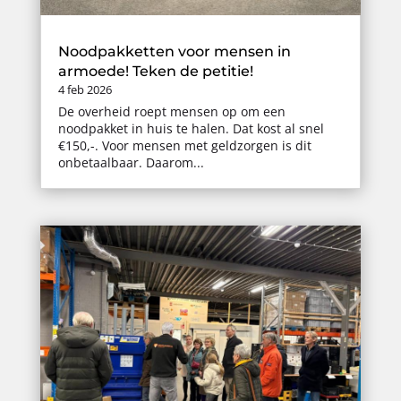
Noodpakketten voor mensen in
armoede! Teken de petitie!
4 feb 2026
De overheid roept mensen op om een
noodpakket in huis te halen. Dat kost al snel
€150,-. Voor mensen met geldzorgen is dit
onbetaalbaar. Daarom...