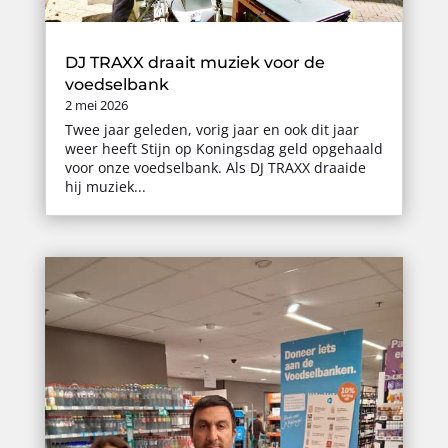
DJ TRAXX draait muziek voor de
voedselbank
2 mei 2026
Twee jaar geleden, vorig jaar en ook dit jaar
weer heeft Stijn op Koningsdag geld opgehaald
voor onze voedselbank. Als DJ TRAXX draaide
hij muziek...