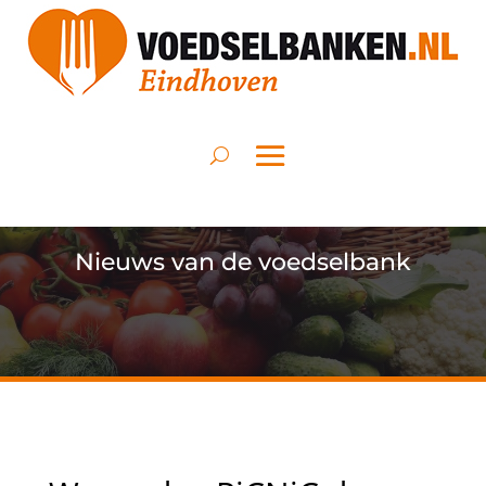
Nieuws van de voedselbank