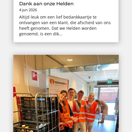
Dank aan onze Helden
4 jun 2026
Altijd leuk om een lief bedankkaartje te
ontvangen van een klant, die afscheid van ons
heeft genomen. Dat we Helden worden
genoemd, is een dik...