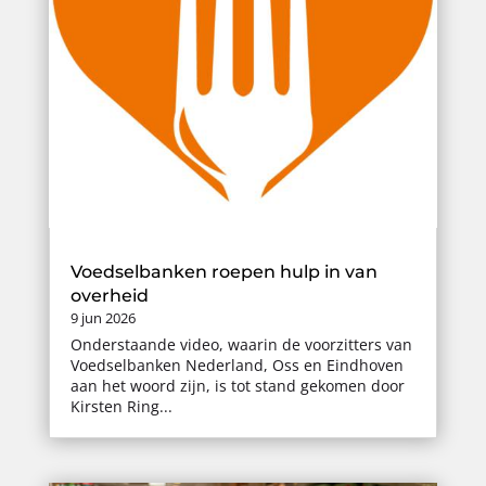
Voedselbanken roepen hulp in van
overheid
9 jun 2026
Onderstaande video, waarin de voorzitters van
Voedselbanken Nederland, Oss en Eindhoven
aan het woord zijn, is tot stand gekomen door
Kirsten Ring...