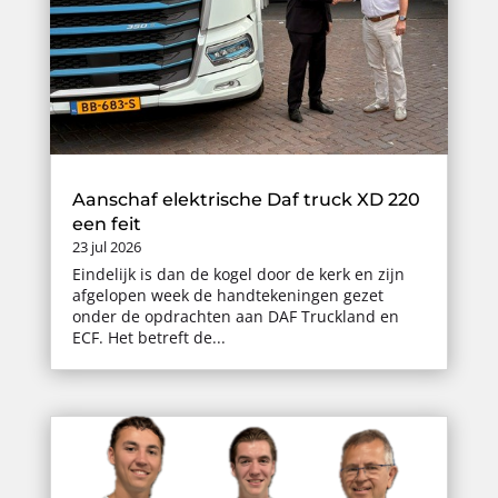
Aanschaf elektrische Daf truck XD 220
een feit
23 jul 2026
Eindelijk is dan de kogel door de kerk en zijn
afgelopen week de handtekeningen gezet
onder de opdrachten aan DAF Truckland en
ECF. Het betreft de...