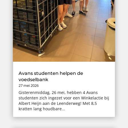
Avans studenten helpen de
voedselbank
27 mei 2026
Gisterenmiddag, 26 mei, hebben 4 Avans
studenten zich ingezet voor een Winkelactie bij
Albert Heijn aan de Leenderweg! Met 8,5
kratten lang houdbare...