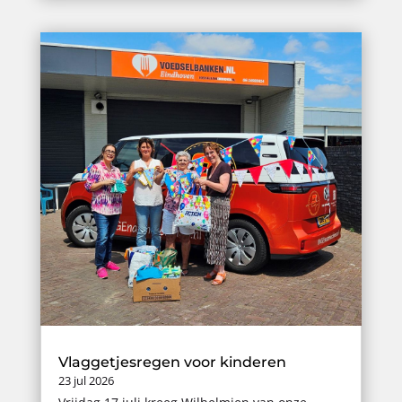
Vlaggetjesregen voor kinderen
23 jul 2026