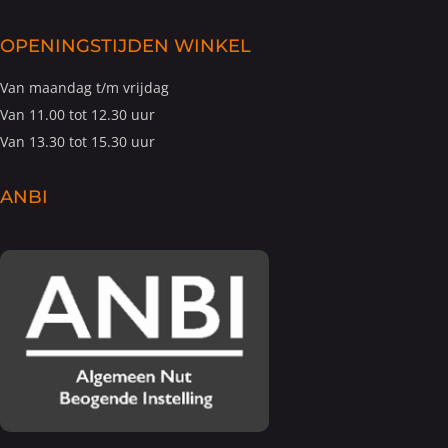
OPENINGSTIJDEN WINKEL
Van maandag t/m vrijdag
Van 11.00 tot 12.30 uur
Van 13.30 tot 15.30 uur
ANBI