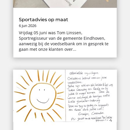
Sportadvies op maat
6 jun 2026
Vrijdag 05 juni was Tom Linssen,
Sportregisseur van de gemeente Eindhoven,
aanwezig bij de voedselbank om in gesprek te
gaan met onze klanten over...