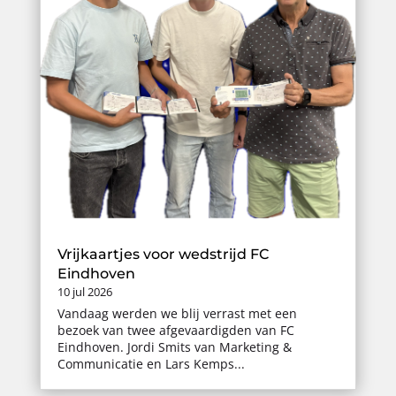
Vrijkaartjes voor wedstrijd FC
Eindhoven
10 jul 2026
Vandaag werden we blij verrast met een
bezoek van twee afgevaardigden van FC
Eindhoven. Jordi Smits van Marketing &
Communicatie en Lars Kemps...