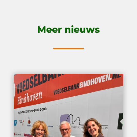
Meer nieuws