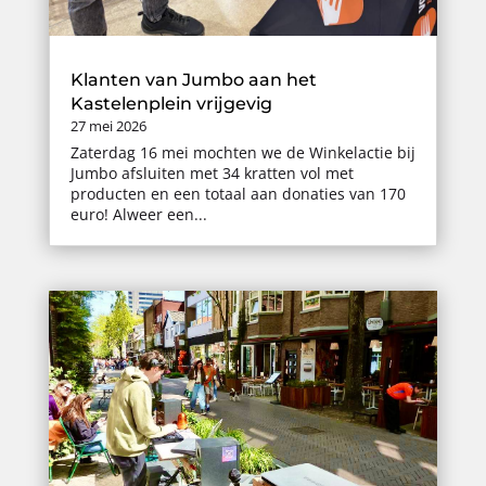
Klanten van Jumbo aan het
Kastelenplein vrijgevig
27 mei 2026
Zaterdag 16 mei mochten we de Winkelactie bij
Jumbo afsluiten met 34 kratten vol met
producten en een totaal aan donaties van 170
euro! Alweer een...