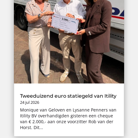
Tweeduizend euro statiegeld van Itility
24 jul 2026
Monique van Geloven en Lysanne Penners van
Itility BV overhandigden gisteren een cheque
van € 2.000,- aan onze voorzitter Rob van der
Horst. Dit...