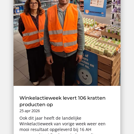
Winkelactieweek levert 106 kratten
producten op
25 apr 2026
Ook dit jaar heeft de landelijke
Winkelactieweek van vorige week weer een
mooi resultaat opgeleverd bij 16 AH