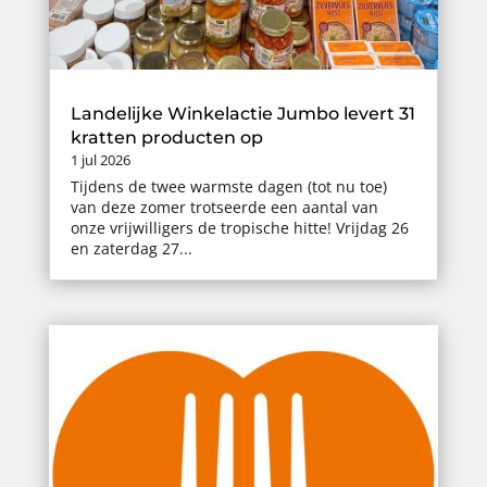
Landelijke Winkelactie Jumbo levert 31
kratten producten op
1 jul 2026
Tijdens de twee warmste dagen (tot nu toe)
van deze zomer trotseerde een aantal van
onze vrijwilligers de tropische hitte! Vrijdag 26
en zaterdag 27...