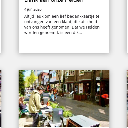
4 jun 2026
Altijd leuk om een lief bedankkaartje te
ontvangen van een klant, die afscheid
van ons heeft genomen. Dat we Helden
worden genoemd, is een dik...