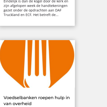
Eindelijk is dan de kogel door de kerk en
zijn afgelopen week de handtekeningen
gezet onder de opdrachten aan DAF
Truckland en ECF. Het betreft de...
Voedselbanken roepen hulp in
van overheid