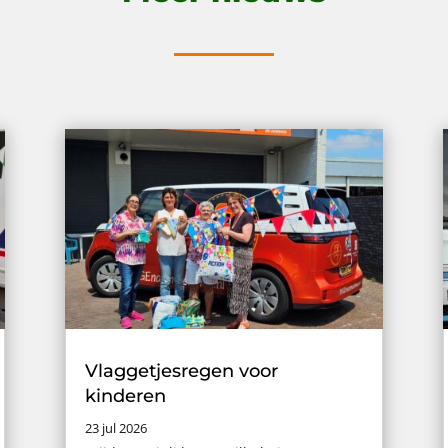
Vlaggetjesregen voor
kinderen
23 jul 2026