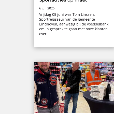
6 jun 2026
Vrijdag 05 juni was Tom Linssen,
Sportregisseur van de gemeente
Eindhoven, aanwezig bij de voedselbank
om in gesprek te gaan met onze klanten
over...