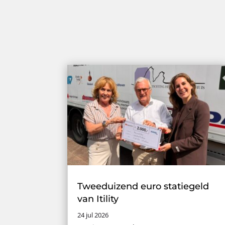
Tweeduizend euro statiegeld
van Itility
24 jul 2026