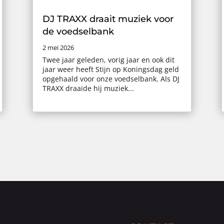
DJ TRAXX draait muziek voor
de voedselbank
2 mei 2026
Twee jaar geleden, vorig jaar en ook dit
jaar weer heeft Stijn op Koningsdag geld
opgehaald voor onze voedselbank. Als DJ
TRAXX draaide hij muziek...