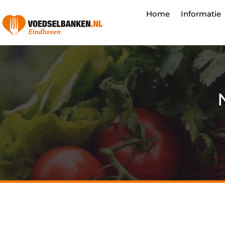
Home
Informatie