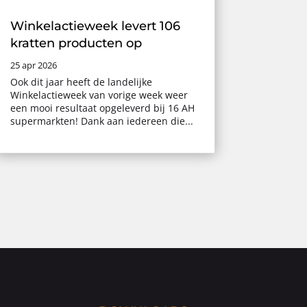
Winkelactieweek levert 106
kratten producten op
25 apr 2026
Ook dit jaar heeft de landelijke
Winkelactieweek van vorige week weer
een mooi resultaat opgeleverd bij 16 AH
supermarkten! Dank aan iedereen die...