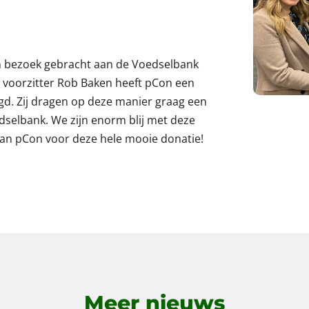
 bezoek gebracht aan de Voedselbank
 voorzitter Rob Baken heeft pCon een
gd. Zij dragen op deze manier graag een
edselbank. We zijn enorm blij met deze
an pCon voor deze hele mooie donatie!
Meer nieuws