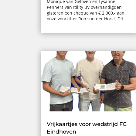
Monique van Geloven en Lysanne
Penners van Itility BV overhandigden
gisteren een cheque van € 2.000,- aan
onze voorzitter Rob van der Horst. Dit...
Vrijkaartjes voor wedstrijd FC
Eindhoven