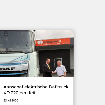
Aanschaf elektrische Daf truck
XD 220 een feit
23 jul 2026