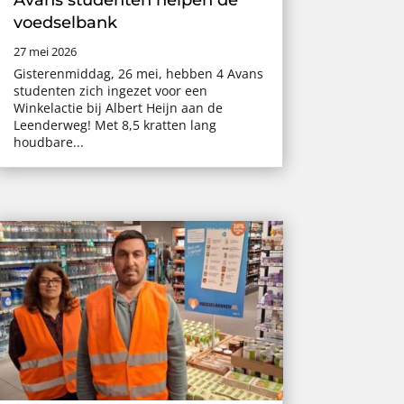
voedselbank
27 mei 2026
Gisterenmiddag, 26 mei, hebben 4 Avans
studenten zich ingezet voor een
Winkelactie bij Albert Heijn aan de
Leenderweg! Met 8,5 kratten lang
houdbare...