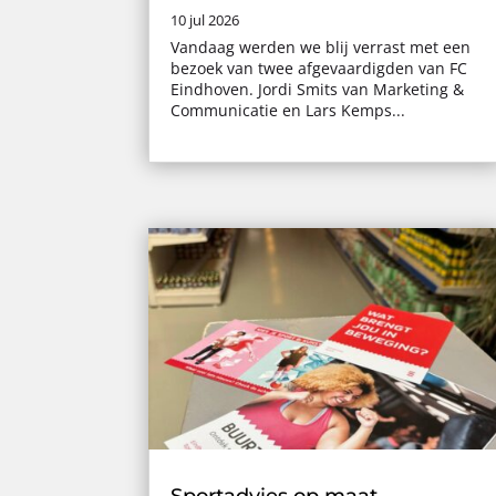
10 jul 2026
Vandaag werden we blij verrast met een
bezoek van twee afgevaardigden van FC
Eindhoven. Jordi Smits van Marketing &
Communicatie en Lars Kemps...
Sportadvies op maat