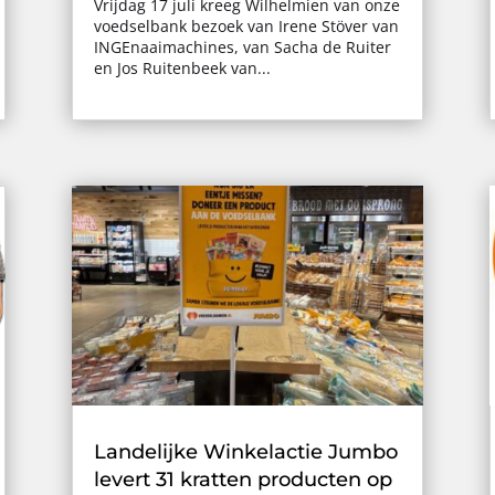
Vrijdag 17 juli kreeg Wilhelmien van onze
voedselbank bezoek van Irene Stöver van
INGEnaaimachines, van Sacha de Ruiter
en Jos Ruitenbeek van...
Landelijke Winkelactie Jumbo
levert 31 kratten producten op