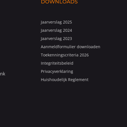
DOWNLOADS
Jaarverslag 2025
Jaarverslag 2024
Jaarverslag 2023
Aanmeldformulier downloaden
Toekenningscriteria 2026
Integriteitsbeleid
Privacyverklaring
ank
Huishoudelijk Reglement