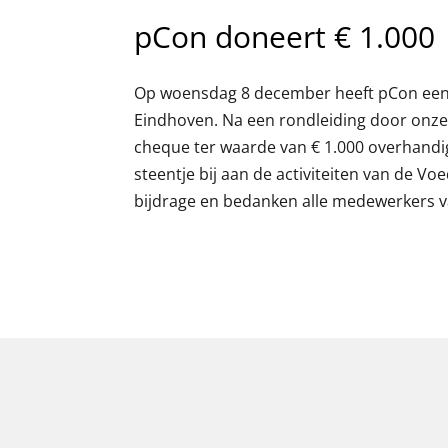
pCon doneert € 1.000
Op woensdag 8 december heeft pCon een
Eindhoven. Na een rondleiding door onze
cheque ter waarde van € 1.000 overhandi
steentje bij aan de activiteiten van de Vo
bijdrage en bedanken alle medewerkers v