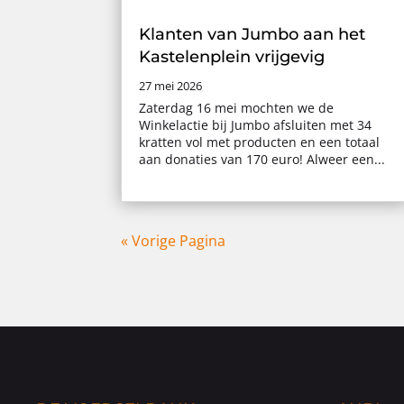
Klanten van Jumbo aan het
Kastelenplein vrijgevig
27 mei 2026
Zaterdag 16 mei mochten we de
Winkelactie bij Jumbo afsluiten met 34
kratten vol met producten en een totaal
aan donaties van 170 euro! Alweer een...
« Vorige Pagina