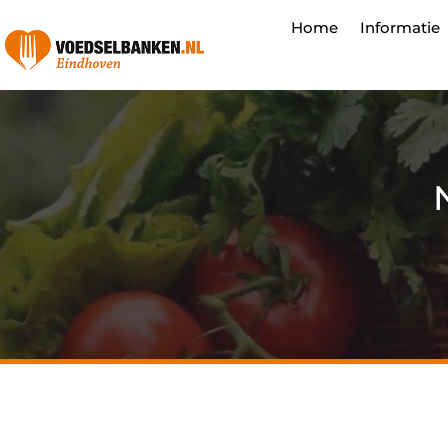
Home
Informatie