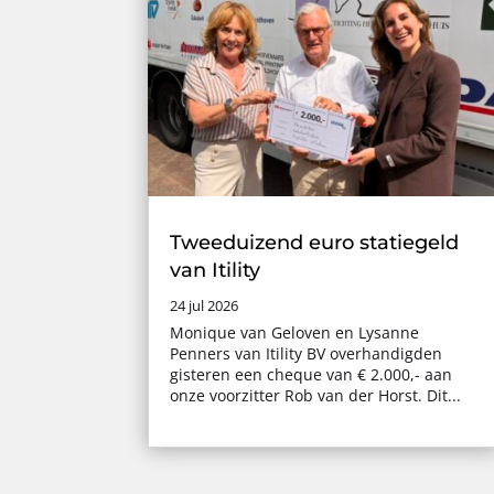
Tweeduizend euro statiegeld
van Itility
24 jul 2026
Monique van Geloven en Lysanne
Penners van Itility BV overhandigden
gisteren een cheque van € 2.000,- aan
onze voorzitter Rob van der Horst. Dit...