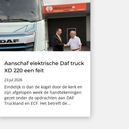
Aanschaf elektrische Daf truck
XD 220 een feit
23 jul 2026
Eindelijk is dan de kogel door de kerk en
zijn afgelopen week de handtekeningen
gezet onder de opdrachten aan DAF
Truckland en ECF. Het betreft de...