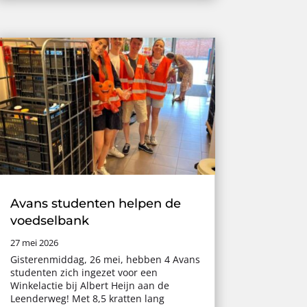
Avans studenten helpen de
voedselbank
27 mei 2026
Gisterenmiddag, 26 mei, hebben 4 Avans
studenten zich ingezet voor een
Winkelactie bij Albert Heijn aan de
Leenderweg! Met 8,5 kratten lang