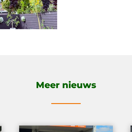
Meer nieuws