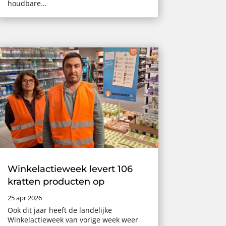
houdbare...
Winkelactieweek levert 106
kratten producten op
25 apr 2026
Ook dit jaar heeft de landelijke
Winkelactieweek van vorige week weer