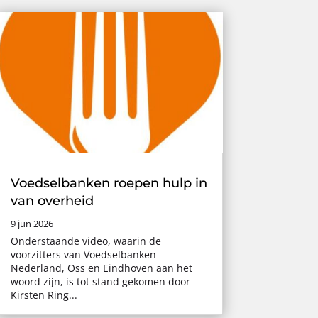
Voedselbanken roepen hulp in
van overheid
9 jun 2026
Onderstaande video, waarin de
voorzitters van Voedselbanken
Nederland, Oss en Eindhoven aan het
woord zijn, is tot stand gekomen door
Kirsten Ring...