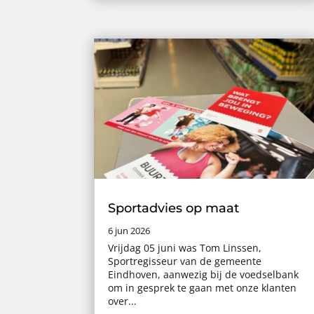
Sportadvies op maat
6 jun 2026
Vrijdag 05 juni was Tom Linssen,
Sportregisseur van de gemeente
Eindhoven, aanwezig bij de voedselbank
om in gesprek te gaan met onze klanten
over...