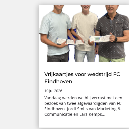
Vrijkaartjes voor wedstrijd FC
Eindhoven
10 jul 2026
Vandaag werden we blij verrast met een
bezoek van twee afgevaardigden van FC
Eindhoven. Jordi Smits van Marketing &
Communicatie en Lars Kemps...