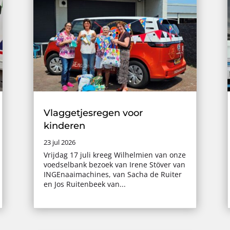
Vlaggetjesregen voor
kinderen
23 jul 2026
Vrijdag 17 juli kreeg Wilhelmien van onze
voedselbank bezoek van Irene Stöver van
INGEnaaimachines, van Sacha de Ruiter
en Jos Ruitenbeek van...