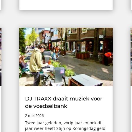
DJ TRAXX draait muziek voor
de voedselbank
2 mei 2026
Twee jaar geleden, vorig jaar en ook dit
jaar weer heeft Stijn op Koningsdag geld