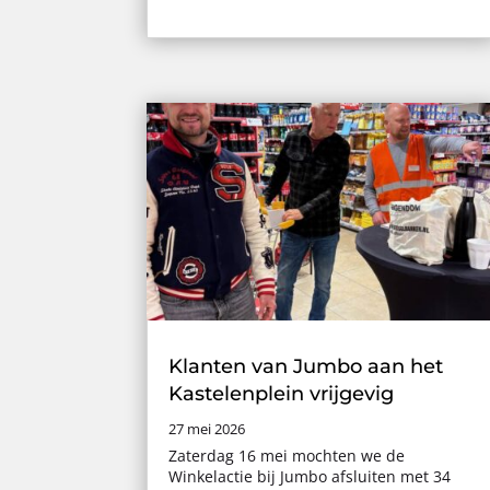
Klanten van Jumbo aan het
Kastelenplein vrijgevig
27 mei 2026
Zaterdag 16 mei mochten we de
Winkelactie bij Jumbo afsluiten met 34