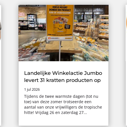
Landelijke Winkelactie Jumbo
levert 31 kratten producten op
1 jul 2026
Tijdens de twee warmste dagen (tot nu
toe) van deze zomer trotseerde een
aantal van onze vrijwilligers de tropische
hitte! Vrijdag 26 en zaterdag 27...