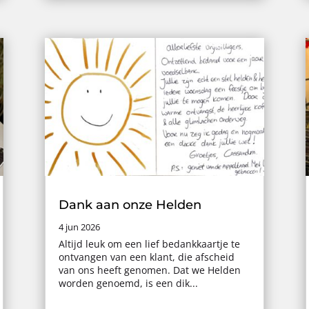
Dank aan onze Helden
4 jun 2026
Altijd leuk om een lief bedankkaartje te
ontvangen van een klant, die afscheid
van ons heeft genomen. Dat we Helden
worden genoemd, is een dik...