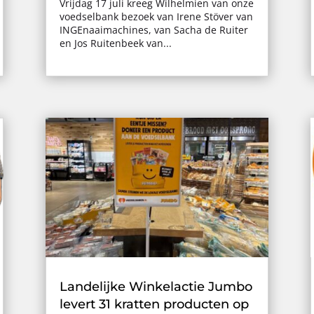
Vrijdag 17 juli kreeg Wilhelmien van onze
voedselbank bezoek van Irene Stöver van
INGEnaaimachines, van Sacha de Ruiter
en Jos Ruitenbeek van...
Landelijke Winkelactie Jumbo
levert 31 kratten producten op