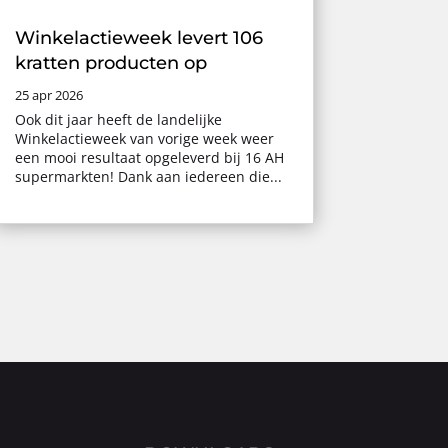
Winkelactieweek levert 106
kratten producten op
25 apr 2026
Ook dit jaar heeft de landelijke
Winkelactieweek van vorige week weer
een mooi resultaat opgeleverd bij 16 AH
supermarkten! Dank aan iedereen die...