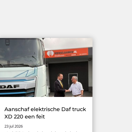
Aanschaf elektrische Daf truck
XD 220 een feit
23 jul 2026