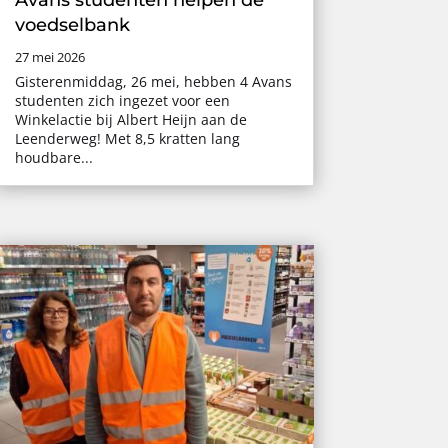
voedselbank
27 mei 2026
Gisterenmiddag, 26 mei, hebben 4 Avans
studenten zich ingezet voor een
Winkelactie bij Albert Heijn aan de
Leenderweg! Met 8,5 kratten lang
houdbare...