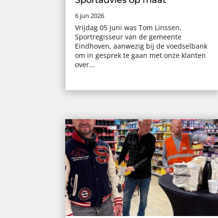
6 jun 2026
Vrijdag 05 juni was Tom Linssen,
Sportregisseur van de gemeente
Eindhoven, aanwezig bij de voedselbank
om in gesprek te gaan met onze klanten
over...