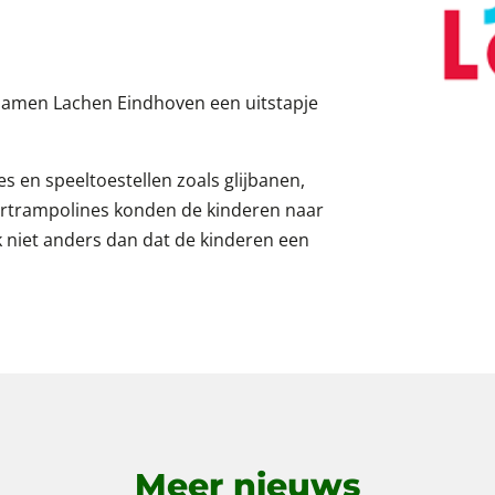
amen Lachen Eindhoven een uitstapje
es en speeltoestellen zoals glijbanen,
ertrampolines konden de kinderen naar
 niet anders dan dat de kinderen een
Meer nieuws