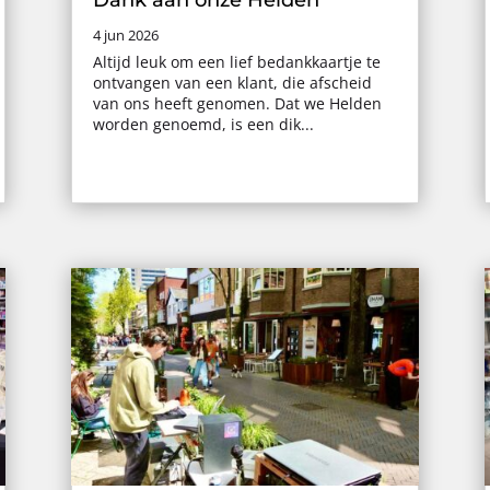
4 jun 2026
Altijd leuk om een lief bedankkaartje te
ontvangen van een klant, die afscheid
van ons heeft genomen. Dat we Helden
worden genoemd, is een dik...