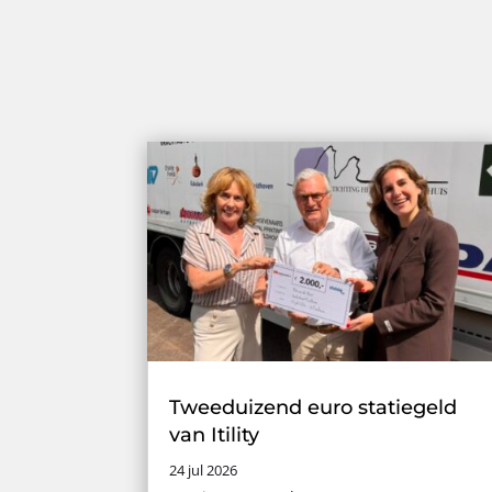
Tweeduizend euro statiegeld
van Itility
24 jul 2026