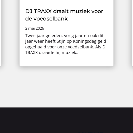
DJ TRAXX draait muziek voor
de voedselbank
2 mei 2026
Twee jaar geleden, vorig jaar en ook dit
jaar weer heeft Stijn op Koningsdag geld
opgehaald voor onze voedselbank. Als DJ
TRAXX draaide hij muziek...