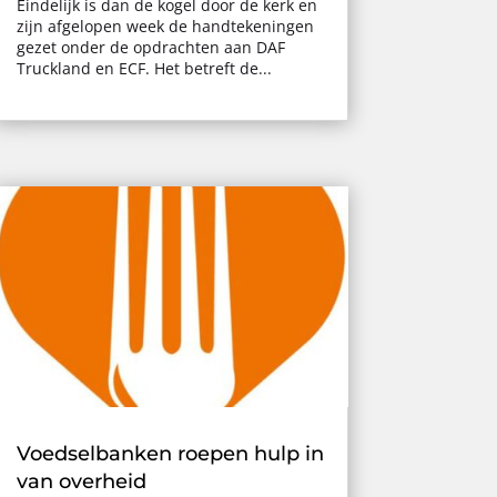
Eindelijk is dan de kogel door de kerk en
zijn afgelopen week de handtekeningen
gezet onder de opdrachten aan DAF
Truckland en ECF. Het betreft de...
Voedselbanken roepen hulp in
van overheid