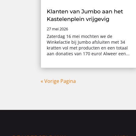
Klanten van Jumbo aan het
Kastelenplein vrijgevig
27 mei 2026
Zaterdag 16 mei mochten we de
Winkelactie bij Jumbo afsluiten met 34
kratten vol met producten en een totaal
aan donaties van 170 euro! Alweer een...
« Vorige Pagina