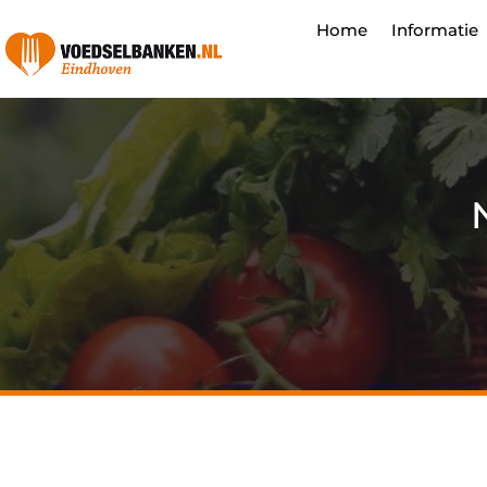
Home
Informatie