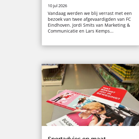
10 jul 2026
Vandaag werden we blij verrast met een
bezoek van twee afgevaardigden van FC
Eindhoven. Jordi Smits van Marketing &
Communicatie en Lars Kemps...
Sportadvies op maat