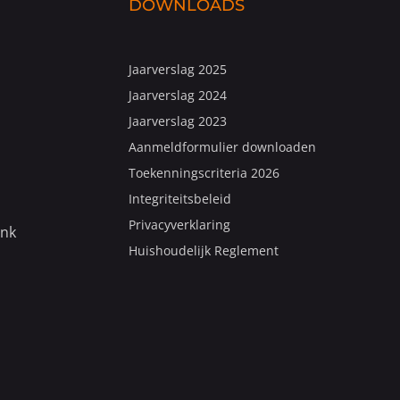
DOWNLOADS
Jaarverslag 2025
Jaarverslag 2024
Jaarverslag 2023
Aanmeldformulier downloaden
Toekenningscriteria 2026
Integriteitsbeleid
Privacyverklaring
ank
Huishoudelijk Reglement