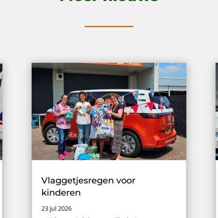
Vlaggetjesregen voor
kinderen
23 jul 2026