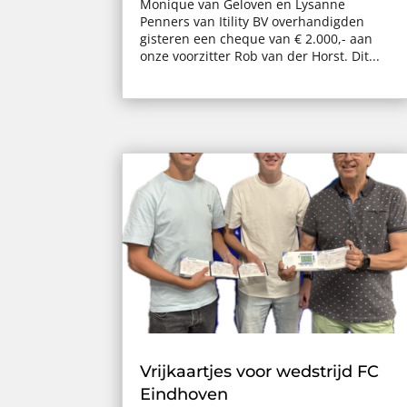
Monique van Geloven en Lysanne
Penners van Itility BV overhandigden
gisteren een cheque van € 2.000,- aan
onze voorzitter Rob van der Horst. Dit...
Vrijkaartjes voor wedstrijd FC
Eindhoven