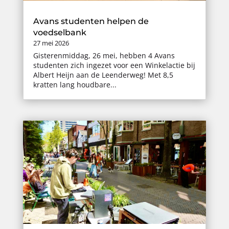
Avans studenten helpen de
voedselbank
27 mei 2026
Gisterenmiddag, 26 mei, hebben 4 Avans
studenten zich ingezet voor een Winkelactie bij
Albert Heijn aan de Leenderweg! Met 8,5
kratten lang houdbare...