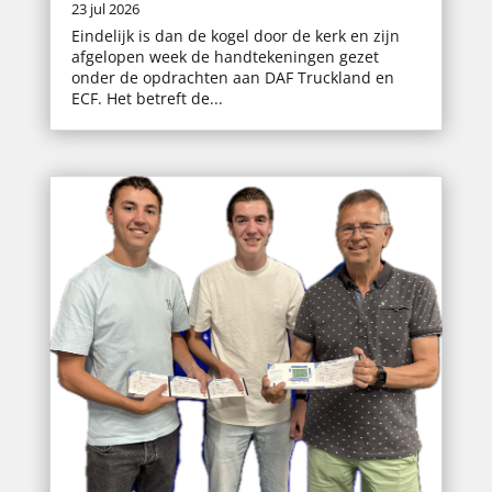
23 jul 2026
Eindelijk is dan de kogel door de kerk en zijn
afgelopen week de handtekeningen gezet
onder de opdrachten aan DAF Truckland en
ECF. Het betreft de...