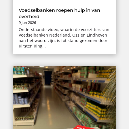
Voedselbanken roepen hulp in van
overheid
9 jun 2026
Onderstaande video, waarin de voorzitters van
Voedselbanken Nederland, Oss en Eindhoven
aan het woord zijn, is tot stand gekomen door
Kirsten Ring...