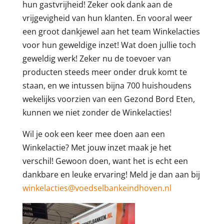
hun gastvrijheid! Zeker ook dank aan de
vrijgevigheid van hun klanten. En vooral weer
een groot dankjewel aan het team Winkelacties
voor hun geweldige inzet! Wat doen jullie toch
geweldig werk! Zeker nu de toevoer van
producten steeds meer onder druk komt te
staan, en we intussen bijna 700 huishoudens
wekelijks voorzien van een Gezond Bord Eten,
kunnen we niet zonder de Winkelacties!
Wil je ook een keer mee doen aan een
Winkelactie? Met jouw inzet maak je het
verschil! Gewoon doen, want het is echt een
dankbare en leuke ervaring! Meld je dan aan bij
winkelacties@voedselbankeindhoven.nl