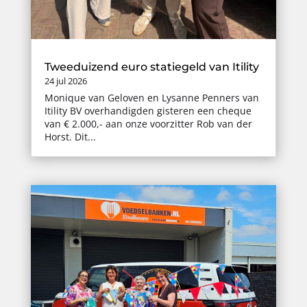
Tweeduizend euro statiegeld van Itility
24 jul 2026
Monique van Geloven en Lysanne Penners van
Itility BV overhandigden gisteren een cheque
van € 2.000,- aan onze voorzitter Rob van der
Horst. Dit...