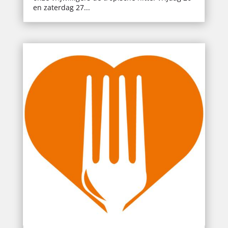
en zaterdag 27...