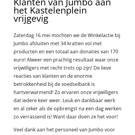
Klanten van Jumbo aan
het Kastelenplein
vrijgevig
Zaterdag 16 mei mochten we de Winkelactie bij
Jumbo afsluiten met 34 kratten vol met
producten en een totaal aan donaties van 170
euro! Alweer een prachtig resultaat waar onze
vrijwilligers met recht trots op zijn! De lieve
reacties van klanten en de enorme
betrokkenheid bij de voedselbank is
hartverwarmend! Zo ervaren onze vrijwilligers
dat iedere keer weer. Leuk en dankbaar werk
en al zeker als de opbrengst na een dag werken
zo verrassend is! Want daar doen ze het voor!
Veel dank aan het personeel van Jumbo voor