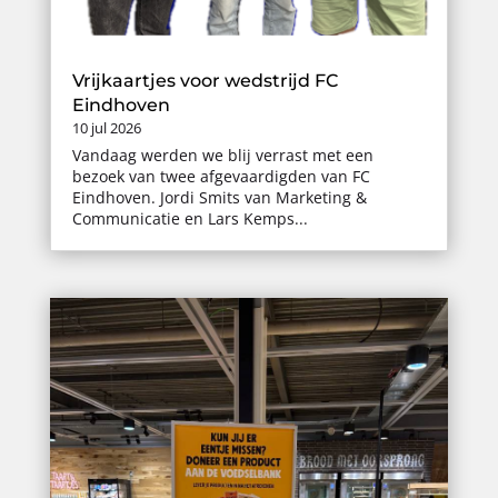
Vrijkaartjes voor wedstrijd FC
Eindhoven
10 jul 2026
Vandaag werden we blij verrast met een
bezoek van twee afgevaardigden van FC
Eindhoven. Jordi Smits van Marketing &
Communicatie en Lars Kemps...