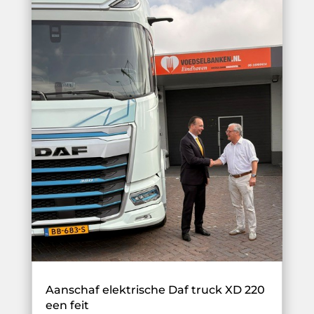
Aanschaf elektrische Daf truck XD 220
een feit