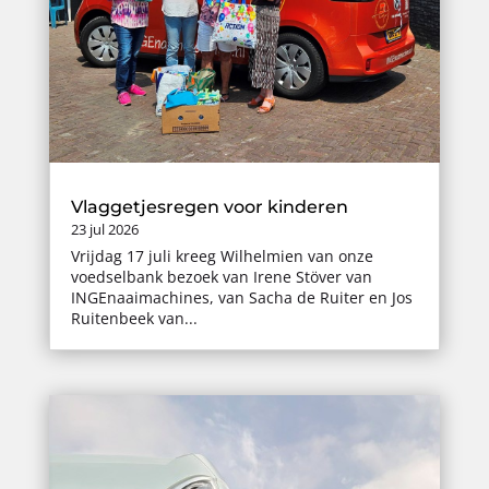
Vlaggetjesregen voor kinderen
23 jul 2026
Vrijdag 17 juli kreeg Wilhelmien van onze
voedselbank bezoek van Irene Stöver van
INGEnaaimachines, van Sacha de Ruiter en Jos
Ruitenbeek van...