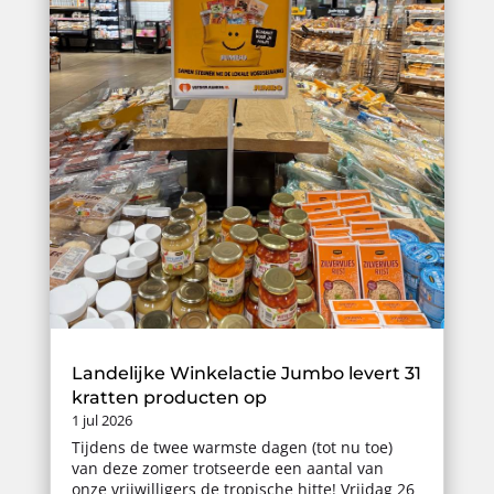
Landelijke Winkelactie Jumbo levert 31
kratten producten op
1 jul 2026
Tijdens de twee warmste dagen (tot nu toe)
van deze zomer trotseerde een aantal van
onze vrijwilligers de tropische hitte! Vrijdag 26