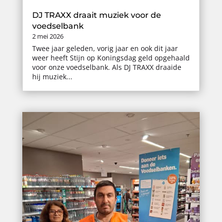
DJ TRAXX draait muziek voor de
voedselbank
2 mei 2026
Twee jaar geleden, vorig jaar en ook dit jaar
weer heeft Stijn op Koningsdag geld opgehaald
voor onze voedselbank. Als DJ TRAXX draaide
hij muziek...