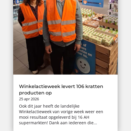
Winkelactieweek levert 106 kratten
producten op
25 apr 2026
Ook dit jaar heeft de landelijke
Winkelactieweek van vorige week weer een
mooi resultaat opgeleverd bij 16 AH
supermarkten! Dank aan iedereen die...