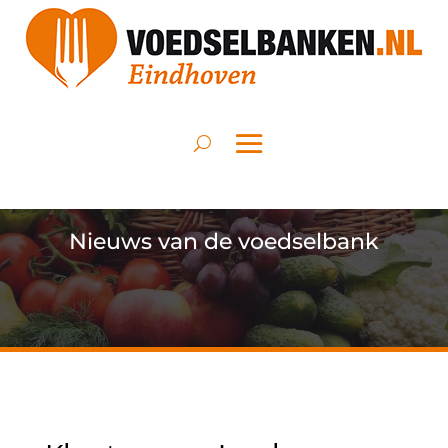
Nieuws van de voedselbank