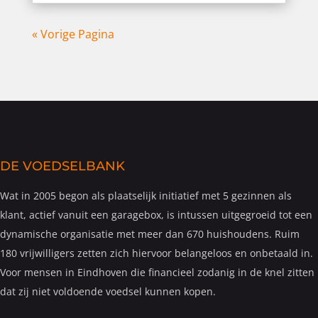
« Vorige Pagina
DE VOEDSELBANK
Wat in 2005 begon als plaatselijk initiatief met 5 gezinnen als
klant, actief vanuit een garagebox, is intussen uitgegroeid tot een
dynamische organisatie met meer dan 670 huishoudens. Ruim
180 vrijwilligers zetten zich hiervoor belangeloos en onbetaald in.
Voor mensen in Eindhoven die financieel zodanig in de knel zitten
dat zij niet voldoende voedsel kunnen kopen.