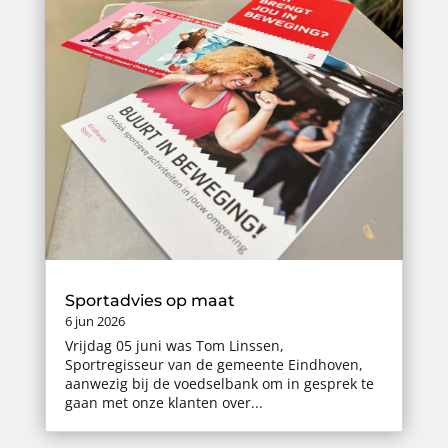
Sportadvies op maat
6 jun 2026
Vrijdag 05 juni was Tom Linssen,
Sportregisseur van de gemeente Eindhoven,
aanwezig bij de voedselbank om in gesprek te
gaan met onze klanten over...