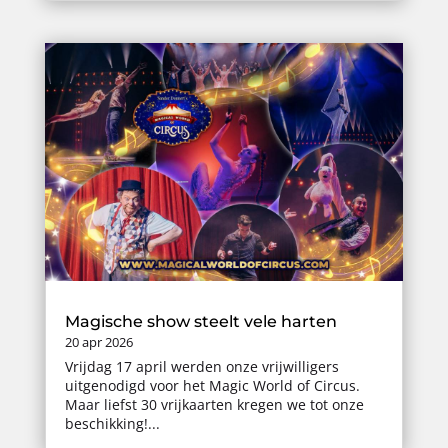
Magische show steelt vele harten
20 apr 2026
Vrijdag 17 april werden onze vrijwilligers
uitgenodigd voor het Magic World of Circus.
Maar liefst 30 vrijkaarten kregen we tot onze
beschikking!...