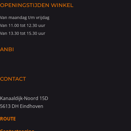
OPENINGSTIJDEN WINKEL
Van maandag t/m vrijdag
Van 11.00 tot 12.30 uur
Van 13.30 tot 15.30 uur
ANBI
CONTACT
Kanaaldijk-Noord 15D
5613 DH Eindhoven
ROUTE