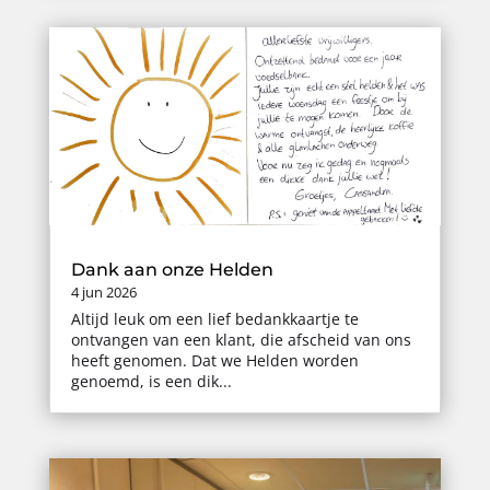
Dank aan onze Helden
4 jun 2026
Altijd leuk om een lief bedankkaartje te
ontvangen van een klant, die afscheid van ons
heeft genomen. Dat we Helden worden
genoemd, is een dik...