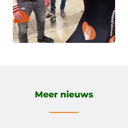
Meer nieuws