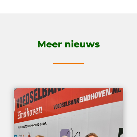
Meer nieuws