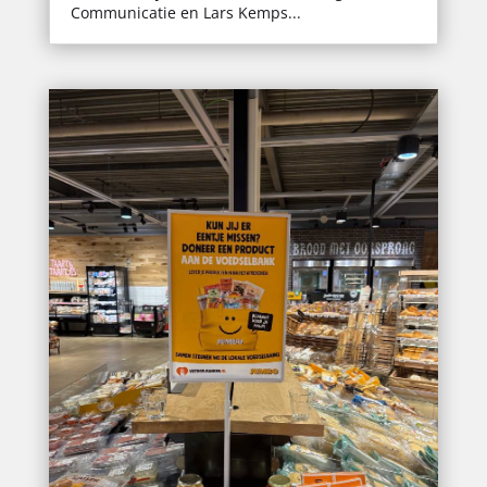
Communicatie en Lars Kemps...