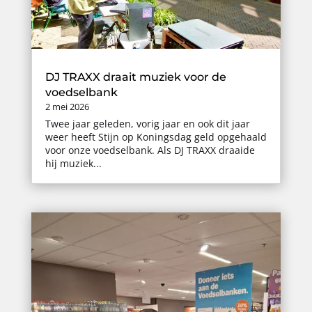
DJ TRAXX draait muziek voor de
voedselbank
2 mei 2026
Twee jaar geleden, vorig jaar en ook dit jaar
weer heeft Stijn op Koningsdag geld opgehaald
voor onze voedselbank. Als DJ TRAXX draaide
hij muziek...