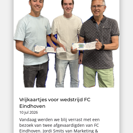
Vrijkaartjes voor wedstrijd FC
Eindhoven
10 jul 2026
Vandaag werden we blij verrast met een
bezoek van twee afgevaardigden van FC
Eindhoven. Jordi Smits van Marketing &