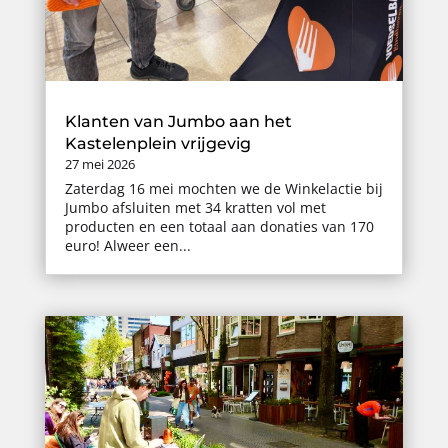
Klanten van Jumbo aan het
Kastelenplein vrijgevig
27 mei 2026
Zaterdag 16 mei mochten we de Winkelactie bij
Jumbo afsluiten met 34 kratten vol met
producten en een totaal aan donaties van 170
euro! Alweer een...