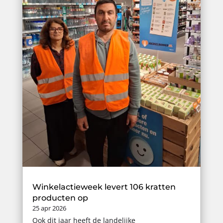
Winkelactieweek levert 106 kratten
producten op
25 apr 2026
Ook dit jaar heeft de landelijke