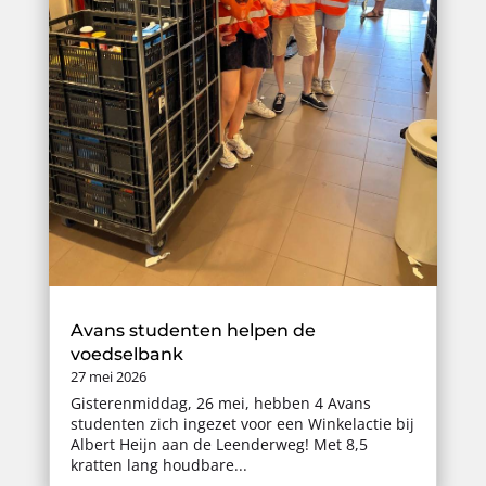
Avans studenten helpen de
voedselbank
27 mei 2026
Gisterenmiddag, 26 mei, hebben 4 Avans
studenten zich ingezet voor een Winkelactie bij
Albert Heijn aan de Leenderweg! Met 8,5
kratten lang houdbare...