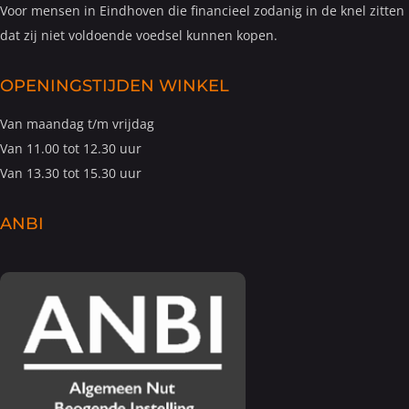
Voor mensen in Eindhoven die financieel zodanig in de knel zitten
dat zij niet voldoende voedsel kunnen kopen.
OPENINGSTIJDEN WINKEL
Van maandag t/m vrijdag
Van 11.00 tot 12.30 uur
Van 13.30 tot 15.30 uur
ANBI