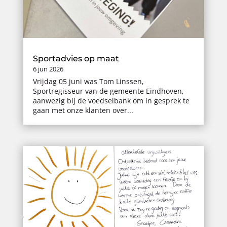
Sportadvies op maat
6 jun 2026
Vrijdag 05 juni was Tom Linssen,
Sportregisseur van de gemeente Eindhoven,
aanwezig bij de voedselbank om in gesprek te
gaan met onze klanten over...