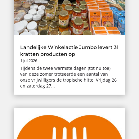
Landelijke Winkelactie Jumbo levert 31
kratten producten op
1 jul 2026
Tijdens de twee warmste dagen (tot nu toe)
van deze zomer trotseerde een aantal van
onze vrijwilligers de tropische hitte! Vrijdag 26
en zaterdag 27...