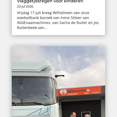
Vlaggetjesregen voor kinderen
23 jul 2026
Vrijdag 17 juli kreeg Wilhelmien van onze
voedselbank bezoek van Irene Stöver van
INGEnaaimachines, van Sacha de Ruiter en Jos
Ruitenbeek van...