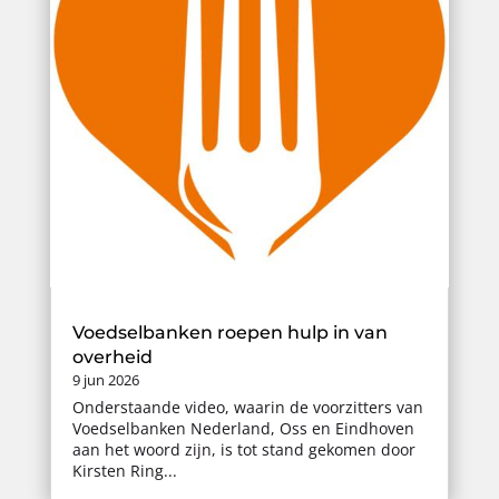
Voedselbanken roepen hulp in van
overheid
9 jun 2026
Onderstaande video, waarin de voorzitters van
Voedselbanken Nederland, Oss en Eindhoven
aan het woord zijn, is tot stand gekomen door
Kirsten Ring...