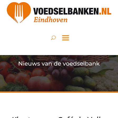
Nieuws van de voedselbank