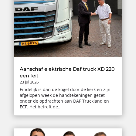
Aanschaf elektrische Daf truck XD 220
een feit
23 jul 2026
Eindelijk is dan de kogel door de kerk en zijn
afgelopen week de handtekeningen gezet
onder de opdrachten aan DAF Truckland en
ECF. Het betreft de...