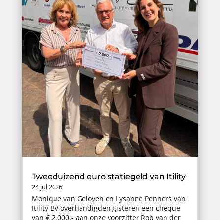
Tweeduizend euro statiegeld van Itility
24 jul 2026
Monique van Geloven en Lysanne Penners van
Itility BV overhandigden gisteren een cheque
van € 2.000,- aan onze voorzitter Rob van der