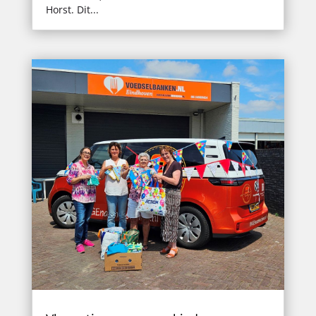
Horst. Dit...