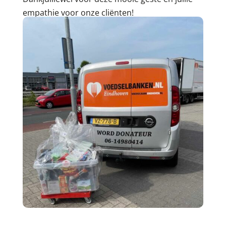
empathie voor onze cliënten!