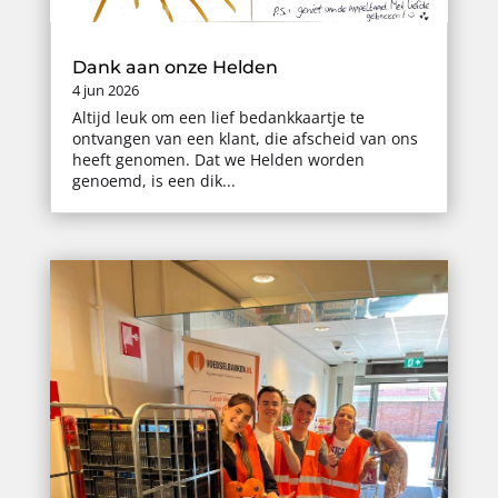
Dank aan onze Helden
4 jun 2026
Altijd leuk om een lief bedankkaartje te
ontvangen van een klant, die afscheid van ons
heeft genomen. Dat we Helden worden
genoemd, is een dik...