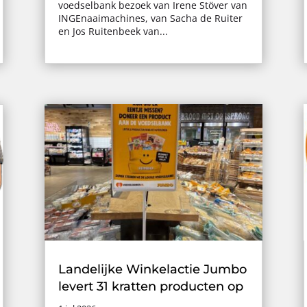
voedselbank bezoek van Irene Stöver van
INGEnaaimachines, van Sacha de Ruiter
en Jos Ruitenbeek van...
Landelijke Winkelactie Jumbo
levert 31 kratten producten op