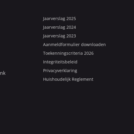
Jaarverslag 2025
Jaarverslag 2024
Jaarverslag 2023
Aanmeldformulier downloaden
Toekenningscriteria 2026
Integriteitsbeleid
Privacyverklaring
ank
Huishoudelijk Reglement