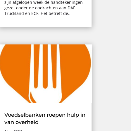
zijn afgelopen week de handtekeningen
gezet onder de opdrachten aan DAF
Truckland en ECF. Het betreft de...
Voedselbanken roepen hulp in
van overheid