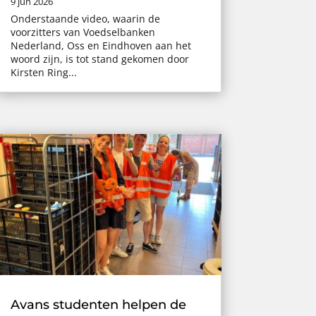
9 jun 2026
Onderstaande video, waarin de
voorzitters van Voedselbanken
Nederland, Oss en Eindhoven aan het
woord zijn, is tot stand gekomen door
Kirsten Ring...
Avans studenten helpen de