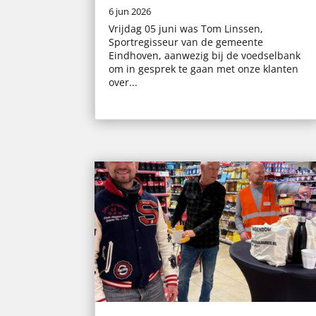
6 jun 2026
Vrijdag 05 juni was Tom Linssen,
Sportregisseur van de gemeente
Eindhoven, aanwezig bij de voedselbank
om in gesprek te gaan met onze klanten
over...