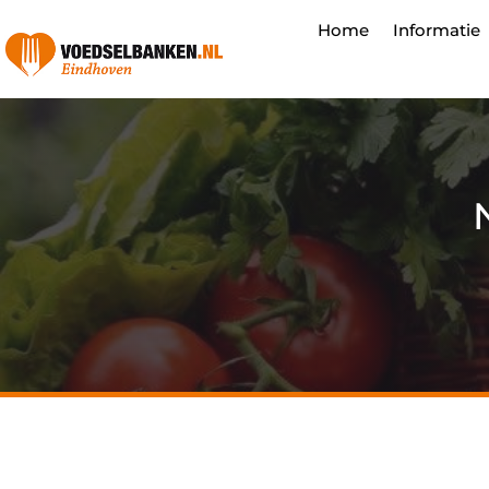
Home
Informatie