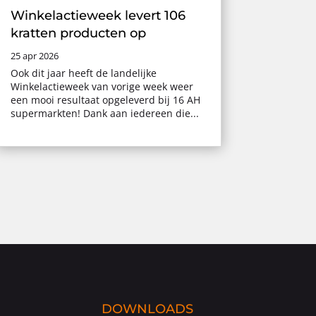
Winkelactieweek levert 106
kratten producten op
25 apr 2026
Ook dit jaar heeft de landelijke
Winkelactieweek van vorige week weer
een mooi resultaat opgeleverd bij 16 AH
supermarkten! Dank aan iedereen die...
DOWNLOADS