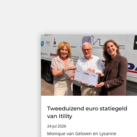
Tweeduizend euro statiegeld
van Itility
24 jul 2026
Monique van Geloven en Lysanne