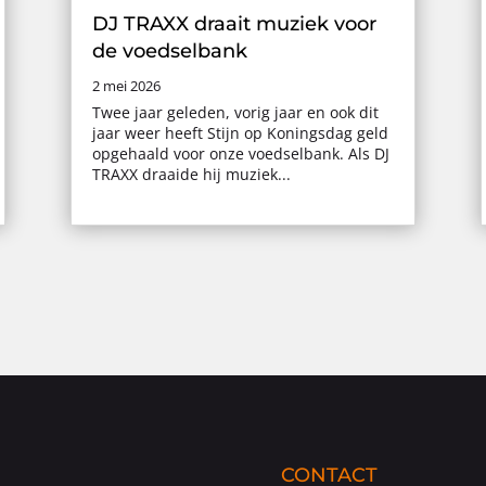
DJ TRAXX draait muziek voor
de voedselbank
2 mei 2026
Twee jaar geleden, vorig jaar en ook dit
jaar weer heeft Stijn op Koningsdag geld
opgehaald voor onze voedselbank. Als DJ
TRAXX draaide hij muziek...
CONTACT