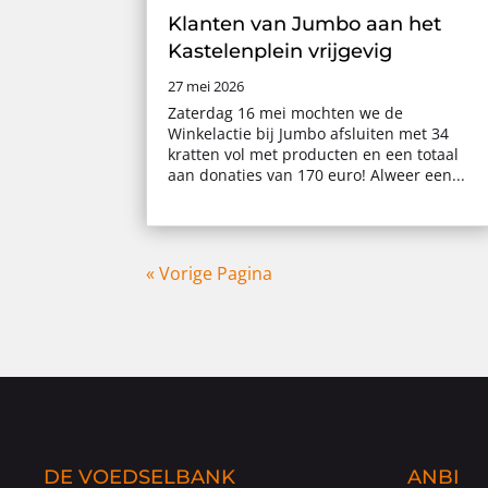
Klanten van Jumbo aan het
Kastelenplein vrijgevig
27 mei 2026
Zaterdag 16 mei mochten we de
Winkelactie bij Jumbo afsluiten met 34
kratten vol met producten en een totaal
aan donaties van 170 euro! Alweer een...
« Vorige Pagina
DE VOEDSELBANK
ANBI