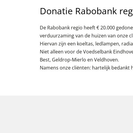
Donatie Rabobank reg
De Rabobank regio heeft € 20.000 gedone
verduurzaming van de huizen van onze cl
Hiervan zijn een koeltas, ledlampen, radia
Niet alleen voor de Voedselbank Eindhov
Best, Geldrop-Mierlo en Veldhoven.
Namens onze cliënten: hartelijk bedankt h