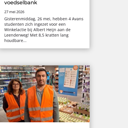
voedselbank
27 mei 2026
Gisterenmiddag, 26 mei, hebben 4 Avans
studenten zich ingezet voor een
Winkelactie bij Albert Heijn aan de
Leenderweg! Met 8,5 kratten lang
houdbare...