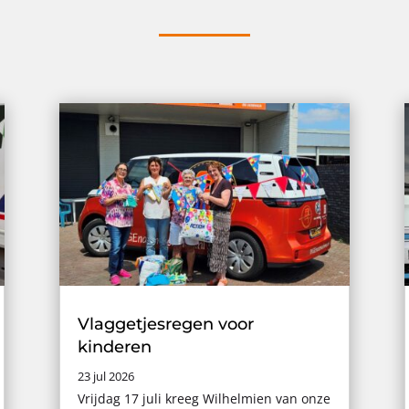
Vlaggetjesregen voor
kinderen
23 jul 2026
Vrijdag 17 juli kreeg Wilhelmien van onze