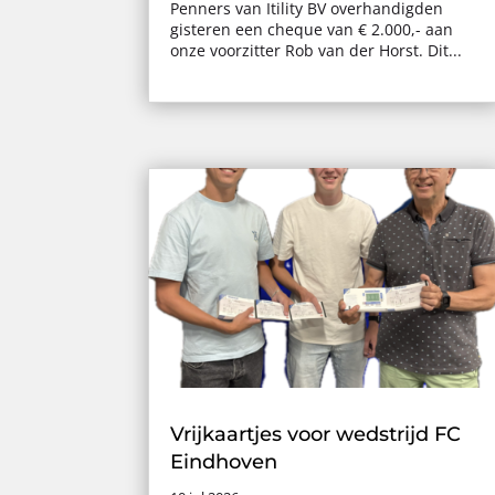
Penners van Itility BV overhandigden
gisteren een cheque van € 2.000,- aan
onze voorzitter Rob van der Horst. Dit...
Vrijkaartjes voor wedstrijd FC
Eindhoven