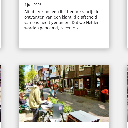
4 jun 2026
Altijd leuk om een lief bedankkaartje te
ontvangen van een klant, die afscheid
van ons heeft genomen. Dat we Helden
worden genoemd, is een dik...