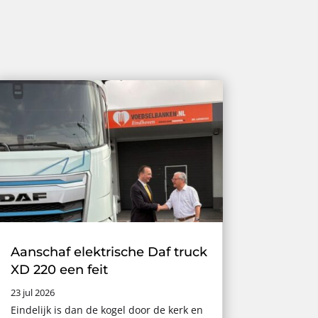
Aanschaf elektrische Daf truck
XD 220 een feit
23 jul 2026
Eindelijk is dan de kogel door de kerk en