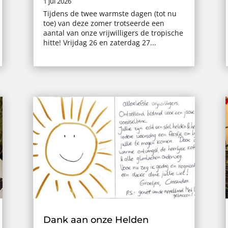
1 jul 2026
Tijdens de twee warmste dagen (tot nu
toe) van deze zomer trotseerde een
aantal van onze vrijwilligers de tropische
hitte! Vrijdag 26 en zaterdag 27...
Dank aan onze Helden