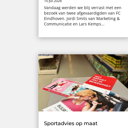
10 jul 2026
Vandaag werden we blij verrast met een
bezoek van twee afgevaardigden van FC
Eindhoven. Jordi Smits van Marketing &
Communicatie en Lars Kemps...
Sportadvies op maat