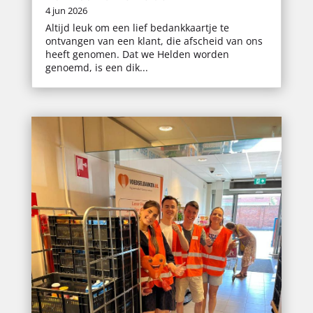
4 jun 2026
Altijd leuk om een lief bedankkaartje te
ontvangen van een klant, die afscheid van ons
heeft genomen. Dat we Helden worden
genoemd, is een dik...