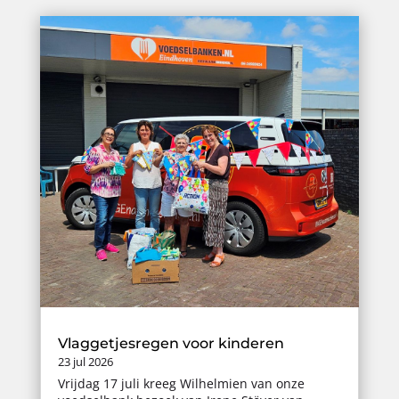
Vlaggetjesregen voor kinderen
23 jul 2026
Vrijdag 17 juli kreeg Wilhelmien van onze