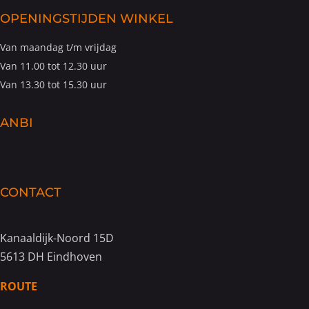
OPENINGSTIJDEN WINKEL
Van maandag t/m vrijdag
Van 11.00 tot 12.30 uur
Van 13.30 tot 15.30 uur
ANBI
CONTACT
Kanaaldijk-Noord 15D
5613 DH Eindhoven
ROUTE