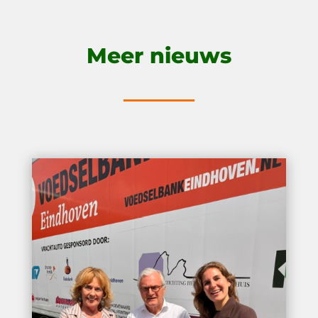
Meer nieuws