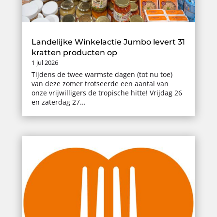
Landelijke Winkelactie Jumbo levert 31
kratten producten op
1 jul 2026
Tijdens de twee warmste dagen (tot nu toe)
van deze zomer trotseerde een aantal van
onze vrijwilligers de tropische hitte! Vrijdag 26
en zaterdag 27...