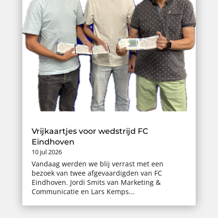
Vrijkaartjes voor wedstrijd FC
Eindhoven
10 jul 2026
Vandaag werden we blij verrast met een
bezoek van twee afgevaardigden van FC
Eindhoven. Jordi Smits van Marketing &
Communicatie en Lars Kemps...