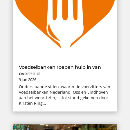
Voedselbanken roepen hulp in van
overheid
9 jun 2026
Onderstaande video, waarin de voorzitters van
Voedselbanken Nederland, Oss en Eindhoven
aan het woord zijn, is tot stand gekomen door
Kirsten Ring...