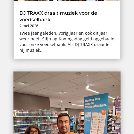
DJ TRAXX draait muziek voor de
voedselbank
2 mei 2026
Twee jaar geleden, vorig jaar en ook dit jaar
weer heeft Stijn op Koningsdag geld opgehaald
voor onze voedselbank. Als DJ TRAXX draaide
hij muziek...