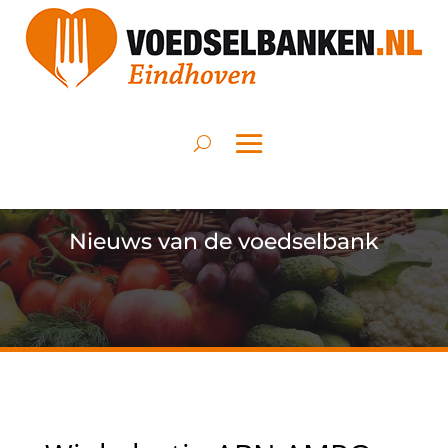
Nieuws van de voedselbank