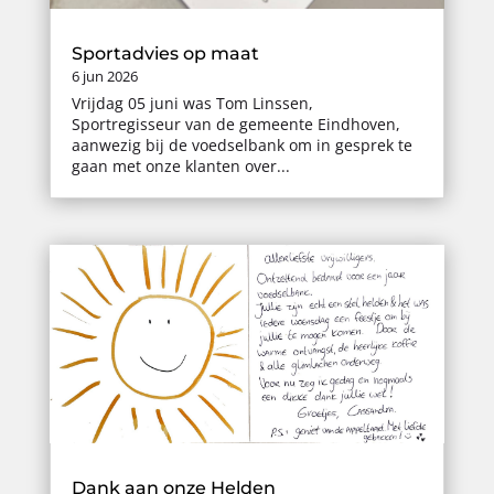
Sportadvies op maat
6 jun 2026
Vrijdag 05 juni was Tom Linssen,
Sportregisseur van de gemeente Eindhoven,
aanwezig bij de voedselbank om in gesprek te
gaan met onze klanten over...
Dank aan onze Helden