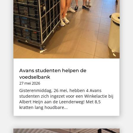
Avans studenten helpen de
voedselbank
27 mei 2026
Gisterenmiddag, 26 mei, hebben 4 Avans
studenten zich ingezet voor een Winkelactie bij
Albert Heijn aan de Leenderweg! Met 8,5
kratten lang houdbare...