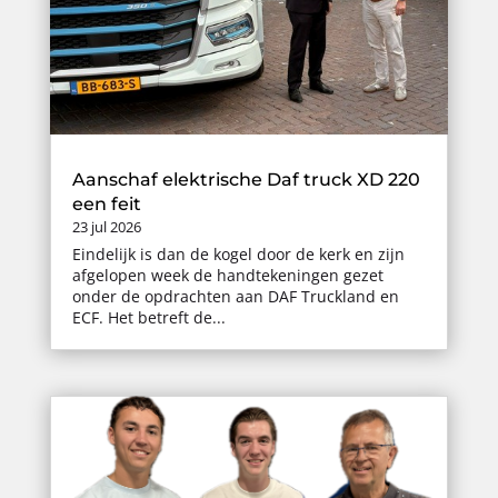
Aanschaf elektrische Daf truck XD 220
een feit
23 jul 2026
Eindelijk is dan de kogel door de kerk en zijn
afgelopen week de handtekeningen gezet
onder de opdrachten aan DAF Truckland en
ECF. Het betreft de...