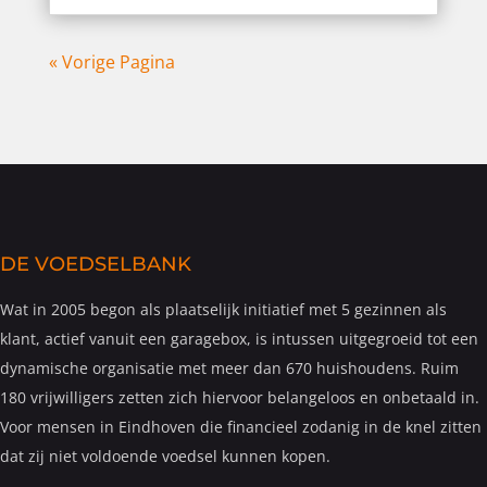
« Vorige Pagina
DE VOEDSELBANK
Wat in 2005 begon als plaatselijk initiatief met 5 gezinnen als
klant, actief vanuit een garagebox, is intussen uitgegroeid tot een
dynamische organisatie met meer dan 670 huishoudens. Ruim
180 vrijwilligers zetten zich hiervoor belangeloos en onbetaald in.
Voor mensen in Eindhoven die financieel zodanig in de knel zitten
dat zij niet voldoende voedsel kunnen kopen.