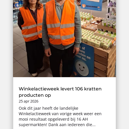
Winkelactieweek levert 106 kratten
producten op
25 apr 2026
Ook dit jaar heeft de landelijke
Winkelactieweek van vorige week weer een
mooi resultaat opgeleverd bij 16 AH
supermarkten! Dank aan iedereen die...