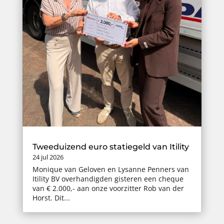
Tweeduizend euro statiegeld van Itility
24 jul 2026
Monique van Geloven en Lysanne Penners van
Itility BV overhandigden gisteren een cheque
van € 2.000,- aan onze voorzitter Rob van der
Horst. Dit...