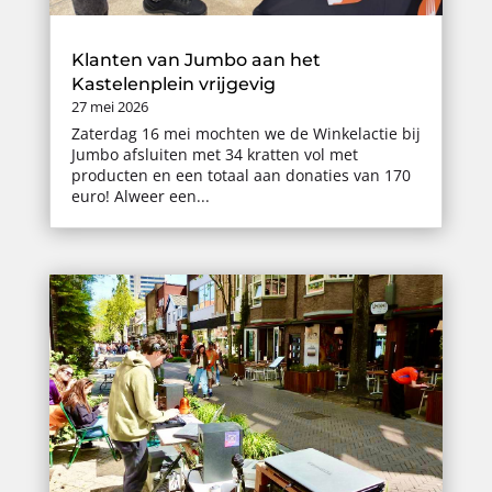
Klanten van Jumbo aan het
Kastelenplein vrijgevig
27 mei 2026
Zaterdag 16 mei mochten we de Winkelactie bij
Jumbo afsluiten met 34 kratten vol met
producten en een totaal aan donaties van 170
euro! Alweer een...