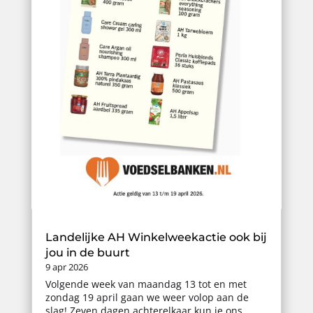
Landelijke AH Winkelweekactie ook bij
jou in de buurt
9 apr 2026
Volgende week van maandag 13 tot en met
zondag 19 april gaan we weer volop aan de
slag! Zeven dagen achterelkaar kun je ons