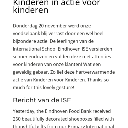
Kinderen in actie voor
kinderen
Donderdag 20 november werd onze
voedselbank blij verrast door een wel heel
bijzondere actie! De leerlingen van de
International School Eindhoven ISE versierden
schoenendozen en vulden deze met attenties
voor kinderen van onze klanten! Wat een
geweldig gebaar. Zo lief deze hartverwarmende
actie van Kinderen voor Kinderen. Thanks so
much for this lovely gesture!
Bericht van de ISE
Yesterday, the Eindhoven Food Bank received
260 beautifully decorated shoeboxes filled with
thoughtful gifts from our Primary International