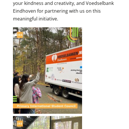
your kindness and creativity, and Voedselbank
Eindhoven for partnering with us on this
meaningful initiative.