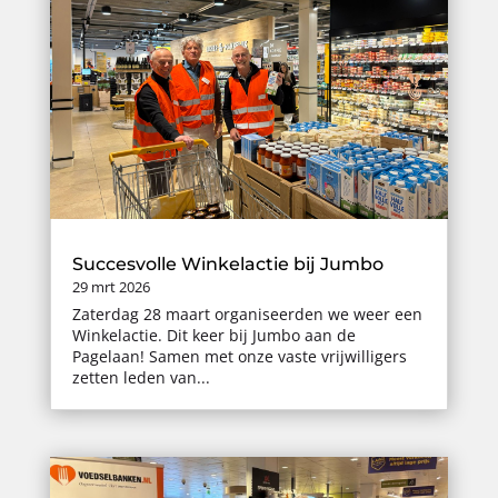
Succesvolle Winkelactie bij Jumbo
29 mrt 2026
Zaterdag 28 maart organiseerden we weer een
Winkelactie. Dit keer bij Jumbo aan de
Pagelaan! Samen met onze vaste vrijwilligers
zetten leden van...