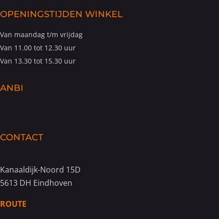
OPENINGSTIJDEN WINKEL
Van maandag t/m vrijdag
Van 11.00 tot 12.30 uur
Van 13.30 tot 15.30 uur
ANBI
CONTACT
Kanaaldijk-Noord 15D
5613 DH Eindhoven
ROUTE