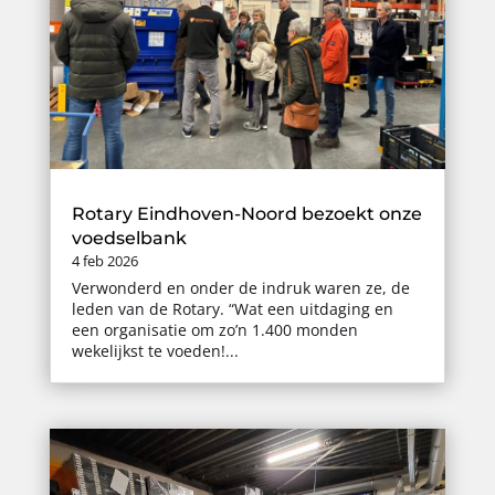
Rotary Eindhoven-Noord bezoekt onze
voedselbank
4 feb 2026
Verwonderd en onder de indruk waren ze, de
leden van de Rotary. “Wat een uitdaging en
een organisatie om zo’n 1.400 monden
wekelijkst te voeden!...