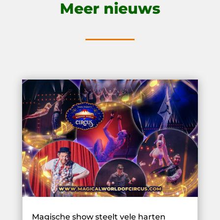
Meer nieuws
Magische show steelt vele harten