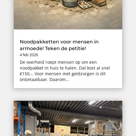
Noodpakketten voor mensen in
armoede! Teken de petitie!
4 feb 2026
De overheid roept mensen op om een
noodpakket in huis te halen. Dat kost al snel
€150,-. Voor mensen met geldzorgen is dit
onbetaalbaar. Daarom...