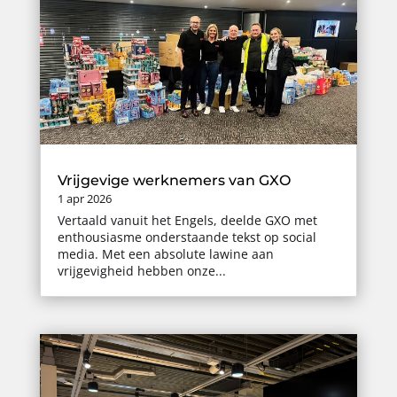
Vrijgevige werknemers van GXO
1 apr 2026
Vertaald vanuit het Engels, deelde GXO met
enthousiasme onderstaande tekst op social
media. Met een absolute lawine aan
vrijgevigheid hebben onze...