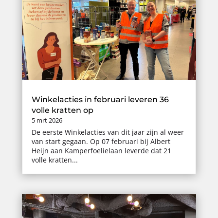
Winkelacties in februari leveren 36
volle kratten op
5 mrt 2026
De eerste Winkelacties van dit jaar zijn al weer
van start gegaan. Op 07 februari bij Albert
Heijn aan Kamperfoelielaan leverde dat 21
volle kratten...