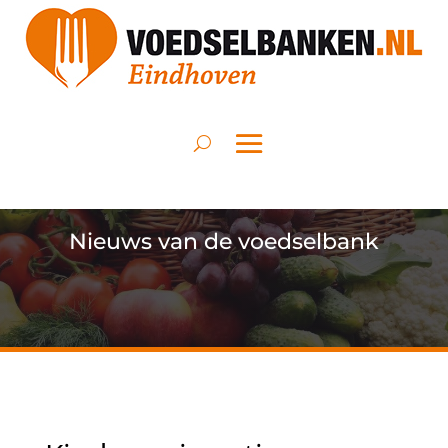
Nieuws van de voedselbank