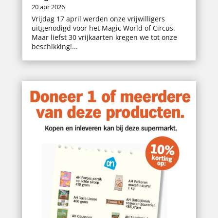
20 apr 2026
Vrijdag 17 april werden onze vrijwilligers
uitgenodigd voor het Magic World of Circus.
Maar liefst 30 vrijkaarten kregen we tot onze
beschikking!...