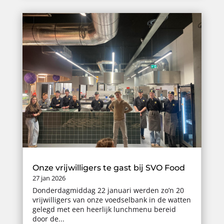
Onze vrijwilligers te gast bij SVO Food
27 jan 2026
Donderdagmiddag 22 januari werden zo’n 20
vrijwilligers van onze voedselbank in de watten
gelegd met een heerlijk lunchmenu bereid
door de...