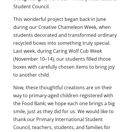
Student Council.
This wonderful project began back in June
during our Creative Chameleon Week, when
students decorated and transformed ordinary
recycled boxes into something truly special.
Last week, during Caring Wolf Cub Week
(November 10–14), our students filled those
boxes with carefully chosen items to bring joy
to another child.
Now, these thoughtful creations are on their
way to primary-aged children registered with
the Food Bank; we hope each one brings a big
smile, just as they did for us. We would like to
thank our Primary International Student
Council, teachers, students, and families for