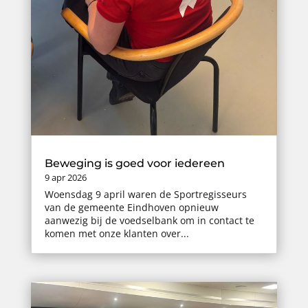
Beweging is goed voor iedereen
9 apr 2026
Woensdag 9 april waren de Sportregisseurs
van de gemeente Eindhoven opnieuw
aanwezig bij de voedselbank om in contact te
komen met onze klanten over...