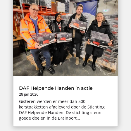
DAF Helpende Handen in actie
28 jan 2026
Gisteren werden er meer dan 500
kerstpakketten afgeleverd door de Stichting
DAF Helpende Handen! De stichting steunt
goede doelen in de Brainport...