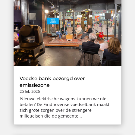
Voedselbank bezorgd over
emissiezone
25 feb 2026
‘Nieuwe elektrische wagens kunnen we niet
betalen’ De Eindhovense voedselbank maakt
zich grote zorgen over de strengere
milieueisen die de gemeente...