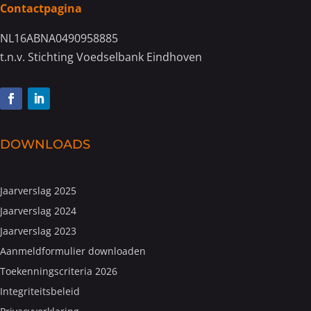
Contactpagina
NL16ABNA0490958885
t.n.v. Stichting Voedselbank Eindhoven
DOWNLOADS
Jaarverslag 2025
Jaarverslag 2024
Jaarverslag 2023
Aanmeldformulier downloaden
Toekenningscriteria 2026
Integriteitsbeleid