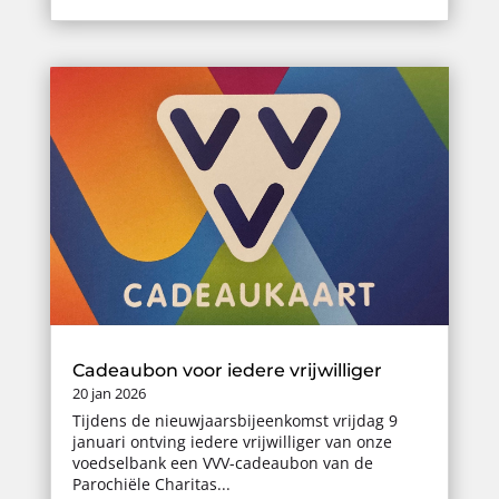
Cadeaubon voor iedere vrijwilliger
20 jan 2026
Tijdens de nieuwjaarsbijeenkomst vrijdag 9
januari ontving iedere vrijwilliger van onze
voedselbank een VVV-cadeaubon van de
Parochiële Charitas...