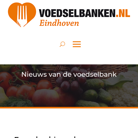
Nieuws van de voedselbank