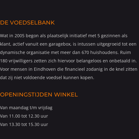
DE VOEDSELBANK
Wat in 2005 begon als plaatselijk initiatief met 5 gezinnen als
klant, actief vanuit een garagebox, is intussen uitgegroeid tot een
dynamische organisatie met meer dan 670 huishoudens. Ruim
180 vrijwilligers zetten zich hiervoor belangeloos en onbetaald in.
Voor mensen in Eindhoven die financieel zodanig in de knel zitten
dat zij niet voldoende voedsel kunnen kopen.
OPENINGSTIJDEN WINKEL
Van maandag t/m vrijdag
Van 11.00 tot 12.30 uur
Van 13.30 tot 15.30 uur