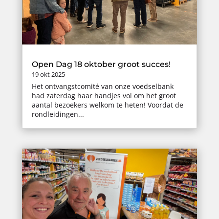
Open Dag 18 oktober groot succes!
19 okt 2025
Het ontvangstcomité van onze voedselbank
had zaterdag haar handjes vol om het groot
aantal bezoekers welkom te heten! Voordat de
rondleidingen...