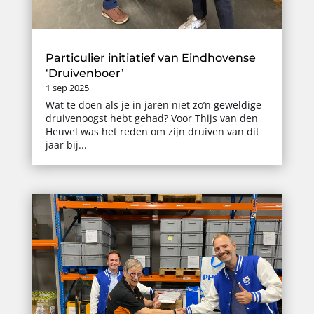
Particulier initiatief van Eindhovense
‘Druivenboer’
1 sep 2025
Wat te doen als je in jaren niet zo’n geweldige
druivenoogst hebt gehad? Voor Thijs van den
Heuvel was het reden om zijn druiven van dit
jaar bij...