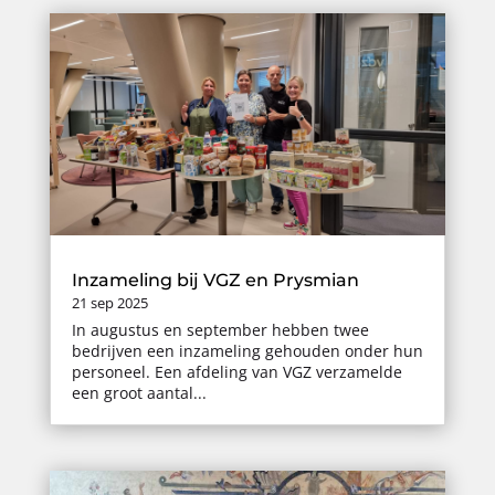
Inzameling bij VGZ en Prysmian
21 sep 2025
In augustus en september hebben twee
bedrijven een inzameling gehouden onder hun
personeel. Een afdeling van VGZ verzamelde
een groot aantal...