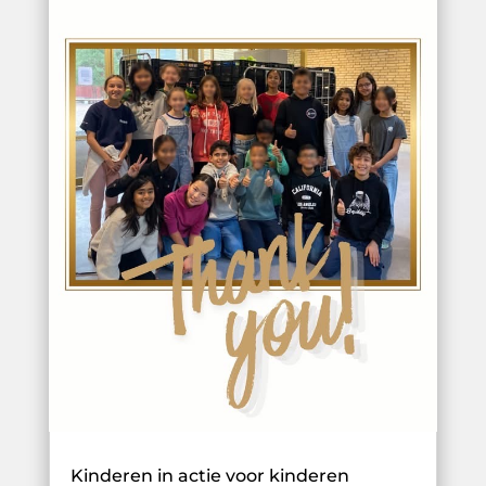
Kinderen in actie voor kinderen