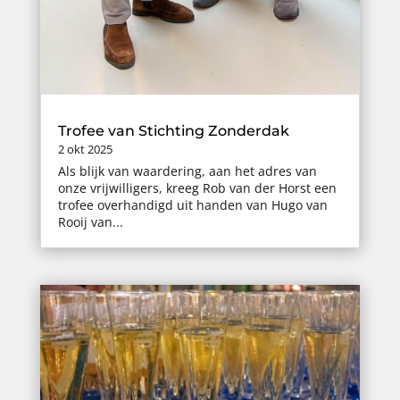
Trofee van Stichting Zonderdak
2 okt 2025
Als blijk van waardering, aan het adres van
onze vrijwilligers, kreeg Rob van der Horst een
trofee overhandigd uit handen van Hugo van
Rooij van...