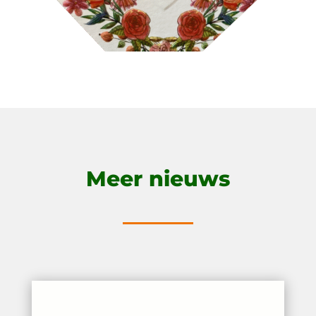
Meer nieuws