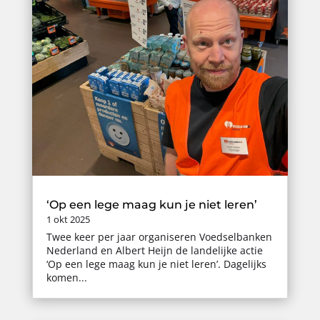
‘Op een lege maag kun je niet leren’
1 okt 2025
Twee keer per jaar organiseren Voedselbanken
Nederland en Albert Heijn de landelijke actie
‘Op een lege maag kun je niet leren’. Dagelijks
komen...