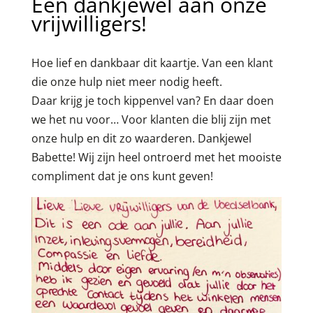
Een dankjewel aan onze
vrijwilligers!
Hoe lief en dankbaar dit kaartje. Van een klant
die onze hulp niet meer nodig heeft.
Daar krijg je toch kippenvel van? En daar doen
we het nu voor… Voor klanten die blij zijn met
onze hulp en dit zo waarderen. Dankjewel
Babette! Wij zijn heel ontroerd met het mooiste
compliment dat je ons kunt geven!