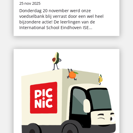
25 nov 2025
Donderdag 20 november werd onze
voedselbank blij verrast door een wel heel
bijzondere actie! De leerlingen van de
International School Eindhoven ISE...