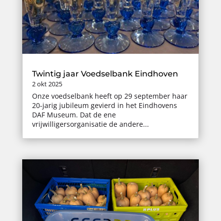
Twintig jaar Voedselbank Eindhoven
2 okt 2025
Onze voedselbank heeft op 29 september haar
20-jarig jubileum gevierd in het Eindhovens
DAF Museum. Dat de ene
vrijwilligersorganisatie de andere...