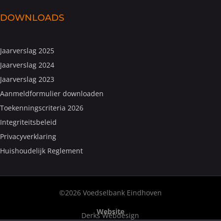
DOWNLOADS
Jaarverslag 2025
Jaarverslag 2024
Jaarverslag 2023
Aanmeldformulier downloaden
Toekenningscriteria 2026
Integriteitsbeleid
Privacyverklaring
Huishoudelijk Reglement
©2026 Voedselbank Eindhoven
Website
Derks Webdesign