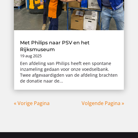
Met Philips naar PSV en het
Rijksmuseum
19 aug 2025
Een afdeling van Philips heeft een spontane
inzameling gedaan voor onze voedselbank.
Twee afgevaardigden van de afdeling brachten
de donatie naar de...
« Vorige Pagina
Volgende Pagina »