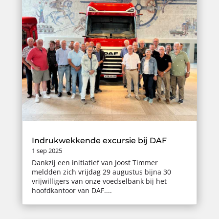
Indrukwekkende excursie bij DAF
1 sep 2025
Dankzij een initiatief van Joost Timmer
meldden zich vrijdag 29 augustus bijna 30
vrijwilligers van onze voedselbank bij het
hoofdkantoor van DAF....