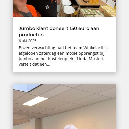
Jumbo klant doneert 150 euro aan
producten
6 okt 2025
Boven verwachting had het team Winkelacties
afgelopen zaterdag een mooie opbrengst bij
Jumbo aan het Kastelenplein. Linda Mostert
vertelt dat een...