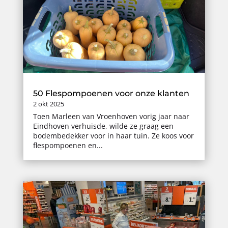
50 Flespompoenen voor onze klanten
2 okt 2025
Toen Marleen van Vroenhoven vorig jaar naar
Eindhoven verhuisde, wilde ze graag een
bodembedekker voor in haar tuin. Ze koos voor
flespompoenen en...