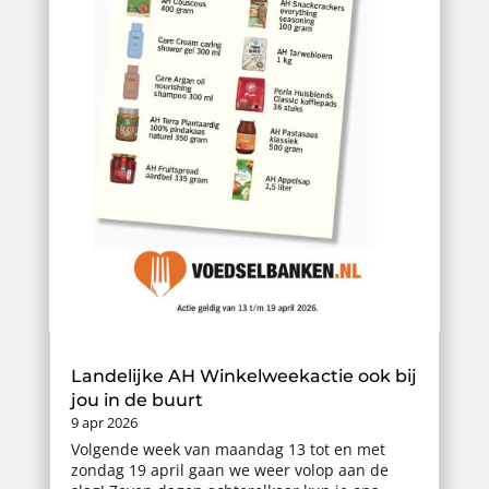
Landelijke AH Winkelweekactie ook bij
jou in de buurt
9 apr 2026
Volgende week van maandag 13 tot en met
zondag 19 april gaan we weer volop aan de