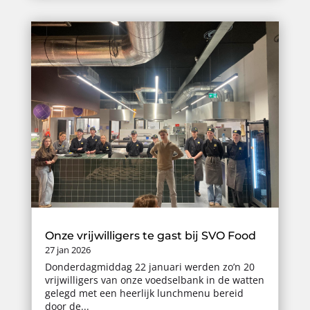
Onze vrijwilligers te gast bij SVO Food
27 jan 2026
Donderdagmiddag 22 januari werden zo’n 20
vrijwilligers van onze voedselbank in de watten
gelegd met een heerlijk lunchmenu bereid
door de...