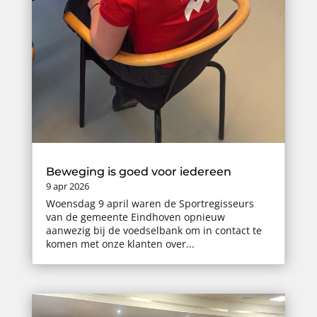
Beweging is goed voor iedereen
9 apr 2026
Woensdag 9 april waren de Sportregisseurs
van de gemeente Eindhoven opnieuw
aanwezig bij de voedselbank om in contact te
komen met onze klanten over...