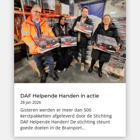
DAF Helpende Handen in actie
28 jan 2026
Gisteren werden er meer dan 500
kerstpakketten afgeleverd door de Stichting
DAF Helpende Handen! De stichting steunt
goede doelen in de Brainport...