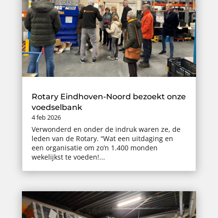
Rotary Eindhoven-Noord bezoekt onze
voedselbank
4 feb 2026
Verwonderd en onder de indruk waren ze, de
leden van de Rotary. “Wat een uitdaging en
een organisatie om zo’n 1.400 monden
wekelijkst te voeden!...