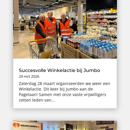
Succesvolle Winkelactie bij Jumbo
29 mrt 2026
Zaterdag 28 maart organiseerden we weer een
Winkelactie. Dit keer bij Jumbo aan de
Pagelaan! Samen met onze vaste vrijwilligers
zetten leden van...