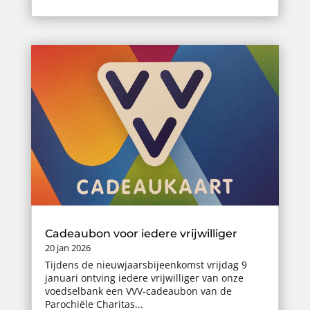
Cadeaubon voor iedere vrijwilliger
20 jan 2026
Tijdens de nieuwjaarsbijeenkomst vrijdag 9
januari ontving iedere vrijwilliger van onze
voedselbank een VVV-cadeaubon van de
Parochiële Charitas...