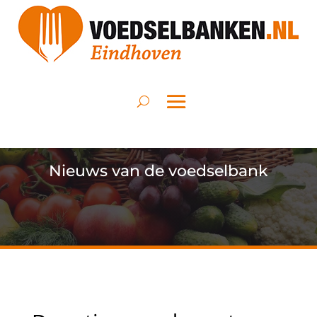
Nieuws van de voedselbank