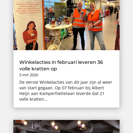
Winkelacties in februari leveren 36
volle kratten op
5 mrt 2026
De eerste Winkelacties van dit jaar zijn al weer
van start gegaan. Op 07 februari bij Albert
Heijn aan Kamperfoelielaan leverde dat 21
volle kratten...