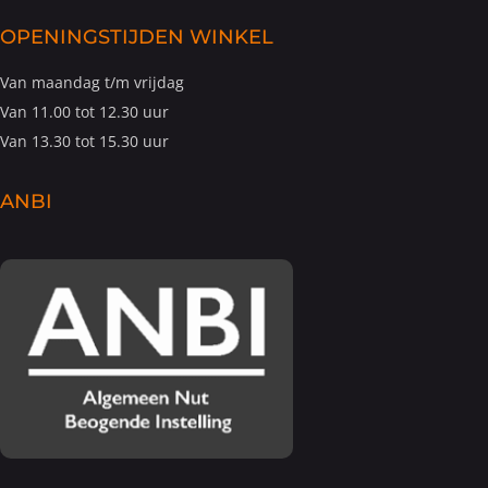
OPENINGSTIJDEN WINKEL
Van maandag t/m vrijdag
Van 11.00 tot 12.30 uur
Van 13.30 tot 15.30 uur
ANBI