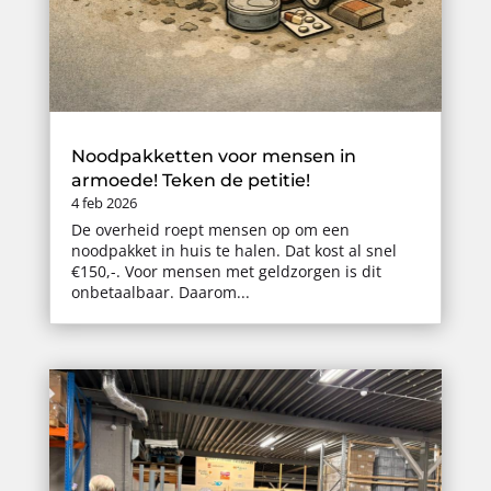
Noodpakketten voor mensen in
armoede! Teken de petitie!
4 feb 2026
De overheid roept mensen op om een
noodpakket in huis te halen. Dat kost al snel
€150,-. Voor mensen met geldzorgen is dit
onbetaalbaar. Daarom...