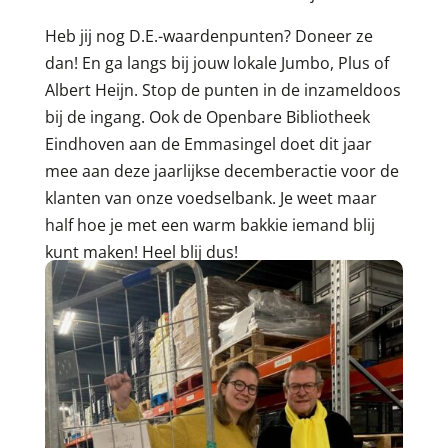
Heb jij nog D.E.-waardenpunten? Doneer ze
dan! En ga langs bij jouw lokale Jumbo, Plus of
Albert Heijn. Stop de punten in de inzameldoos
bij de ingang. Ook de Openbare Bibliotheek
Eindhoven aan de Emmasingel doet dit jaar
mee aan deze jaarlijkse decemberactie voor de
klanten van onze voedselbank. Je weet maar
half hoe je met een warm bakkie iemand blij
kunt maken! Heel blij dus!