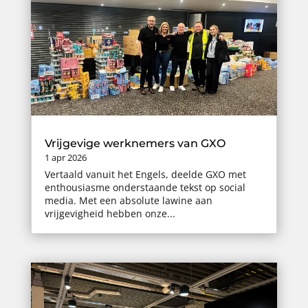
Vrijgevige werknemers van GXO
1 apr 2026
Vertaald vanuit het Engels, deelde GXO met
enthousiasme onderstaande tekst op social
media. Met een absolute lawine aan
vrijgevigheid hebben onze...