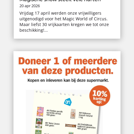
20 apr 2026
Vrijdag 17 april werden onze vrijwilligers
uitgenodigd voor het Magic World of Circus.
Maar liefst 30 vrijkaarten kregen we tot onze
beschikking!...