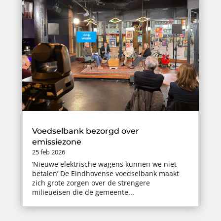
Voedselbank bezorgd over
emissiezone
25 feb 2026
‘Nieuwe elektrische wagens kunnen we niet
betalen’ De Eindhovense voedselbank maakt
zich grote zorgen over de strengere
milieueisen die de gemeente...