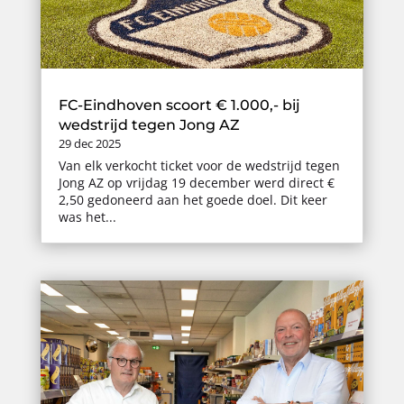
FC-Eindhoven scoort € 1.000,- bij
wedstrijd tegen Jong AZ
29 dec 2025
Van elk verkocht ticket voor de wedstrijd tegen
Jong AZ op vrijdag 19 december werd direct €
2,50 gedoneerd aan het goede doel. Dit keer
was het...