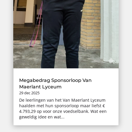
Megabedrag Sponsorloop Van
Maerlant Lyceum
29 dec 2025
De leerlingen van het Van Maerlant Lyceum
haalden met hun sponsorloop maar liefst €
4.793,29 op voor onze voedselbank. Wat een
geweldig idee en wat...