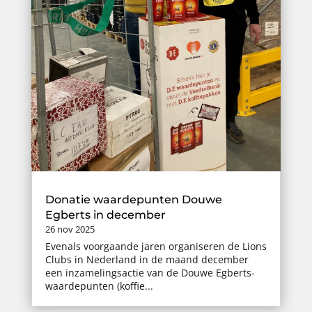
Donatie waardepunten Douwe
Egberts in december
26 nov 2025
Evenals voorgaande jaren organiseren de Lions
Clubs in Nederland in de maand december
een inzamelingsactie van de Douwe Egberts-
waardepunten (koffie...