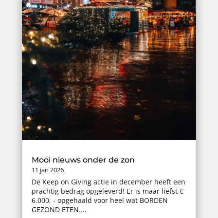
Mooi nieuws onder de zon
11 jan 2026
De Keep on Giving actie in december heeft een
prachtig bedrag opgeleverd! Er is maar liefst €
6.000, - opgehaald voor heel wat BORDEN
GEZOND ETEN....