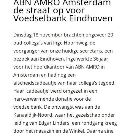
ABN AMRO Amsterdam
de straat op voor
Voedselbank Eindhoven
Dinsdag 18 november brachten ongeveer 20
oud-collega’s van Inge Hoornweg, de
voorganger van onze huidige secretaris, een
bezoek aan Eindhoven. Inge werkte 36 jaar
voor het hoofdkantoor van ABN AMRO in
Amsterdam en had nog een
afscheidscadeautje van haar collega’s tegoed.
Haar ‘cadeautje’ werd omgezet in een
hartverwarmende donatie voor de
voedselbank. De ontvangst was aan de
Kanaaldijk-Noord, waar het gezelschap onder
leiding van Edgar Linders, een rondgang kreeg
door het magazijn en de Winkel. Daarna ging