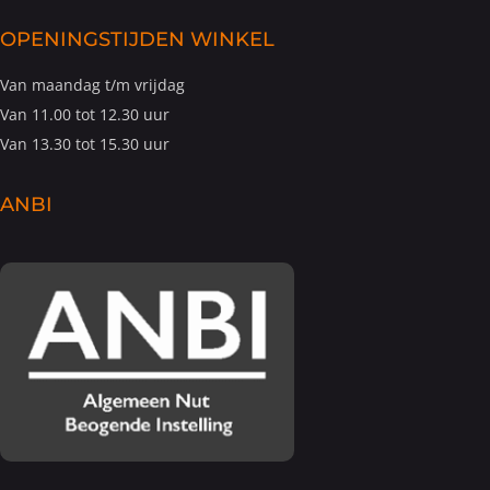
OPENINGSTIJDEN WINKEL
Van maandag t/m vrijdag
Van 11.00 tot 12.30 uur
Van 13.30 tot 15.30 uur
ANBI