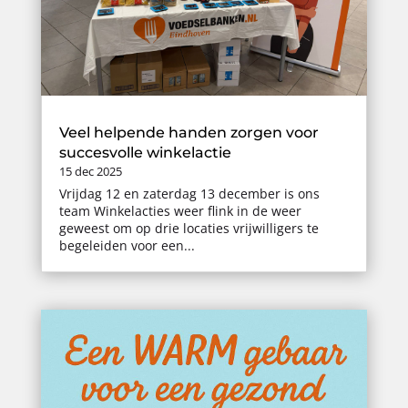
Veel helpende handen zorgen voor
succesvolle winkelactie
15 dec 2025
Vrijdag 12 en zaterdag 13 december is ons
team Winkelacties weer flink in de weer
geweest om op drie locaties vrijwilligers te
begeleiden voor een...