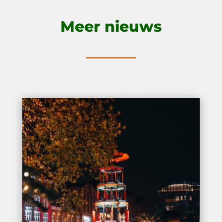
Meer nieuws