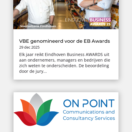
VBE genomineerd voor de EB Awards
29 dec 2025
Elk jaar reikt Eindhoven Business AWARDS uit
aan ondernemers, managers en bedrijven die
zich weten te onderscheiden. De beoordeling
door de jury...