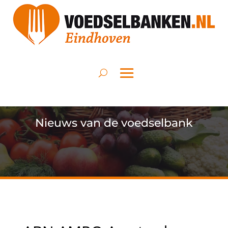
Nieuws van de voedselbank