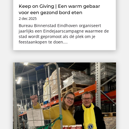
Keep on Giving | Een warm gebaar
voor een gezond bord eten
2 dec 2025
Bureau Binnenstad Eindhoven organiseert
jaarlijks een Eindejaarscampagne waarmee de
stad wordt gepromoot als dé plek om je
feestaankopen te doen....