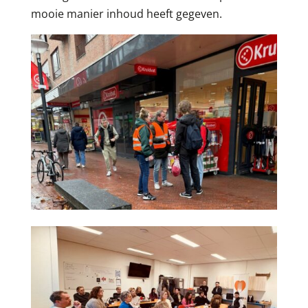
mooie manier inhoud heeft gegeven.