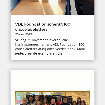
VDL Foundation schenkt 100
chocoladeletters
25 nov 2025
Vrijdag 21 november leverde Jelle
Koningsberger namens VDL Foundation 100
chocolaletters af bij onze voedselbank. Mooi
gedecoreerde exemplaren die...