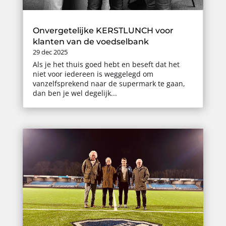
Onvergetelijke KERSTLUNCH voor
klanten van de voedselbank
29 dec 2025
Als je het thuis goed hebt en beseft dat het
niet voor iedereen is weggelegd om
vanzelfsprekend naar de supermark te gaan,
dan ben je wel degelijk...