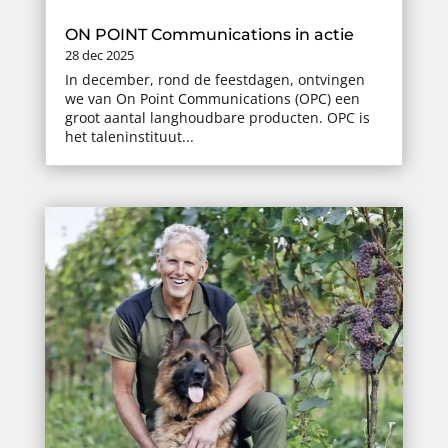
ON POINT Communications in actie
28 dec 2025
In december, rond de feestdagen, ontvingen
we van On Point Communications (OPC) een
groot aantal langhoudbare producten. OPC is
het taleninstituut...